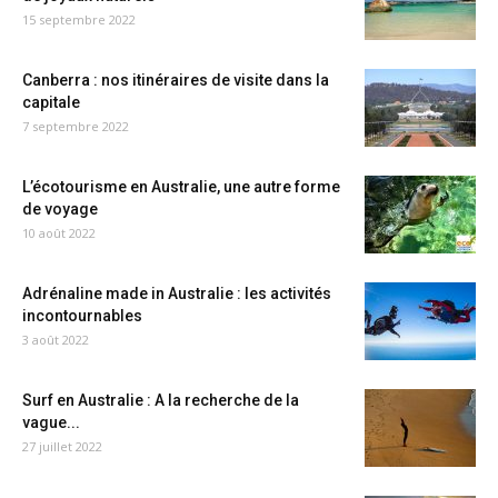
15 septembre 2022
Canberra : nos itinéraires de visite dans la
capitale
7 septembre 2022
L’écotourisme en Australie, une autre forme
de voyage
10 août 2022
Adrénaline made in Australie : les activités
incontournables
3 août 2022
Surf en Australie : A la recherche de la
vague...
27 juillet 2022