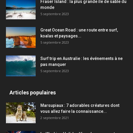
Fraser Island : la plus grande île de sable du
monde
5 septembre 2023
Great Ocean Road : une route entre surf,
koalas et paysages...
5 septembre 2023
Surf trip en Australie : les événements à ne
pas manquer
5 septembre 2023
Articles populaires
Marsupiaux : 7 adorables créatures dont
vous allez faire la connaissance...
2 septembre 2021