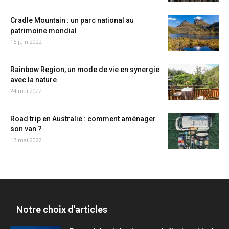
Cradle Mountain : un parc national au
patrimoine mondial
16 juin 2022
Rainbow Region, un mode de vie en synergie
avec la nature
24 mai 2022
Road trip en Australie : comment aménager
son van ?
17 mai 2022
Notre choix d'articles