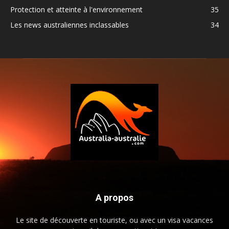
Protection et atteinte à l'environnement
35
Les news australiennes inclassables
34
A propos
Le site de découverte en touriste, ou avec un visa vacances