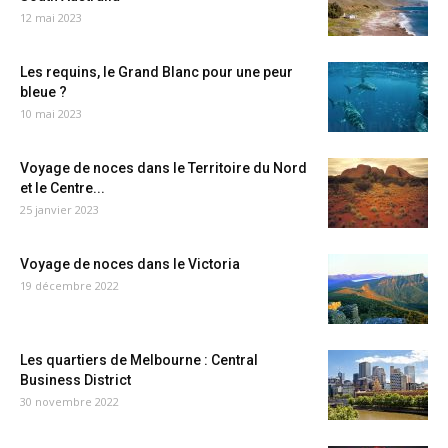
12 mai 2023
Les requins, le Grand Blanc pour une peur
bleue ?
10 mai 2023
Voyage de noces dans le Territoire du Nord
et le Centre...
25 janvier 2023
Voyage de noces dans le Victoria
19 décembre 2022
Les quartiers de Melbourne : Central
Business District
30 novembre 2022