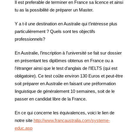
Il est preferable de terminer en France sa licence et ainsi
tu as la possibilité de préparer un Master.
Y a t-il une destination en Australie qui t’intéresse plus
particulièrement ? Quels sont tes objectifs
professionnels?
En Australie, l’inscription à l’université se fait sur dossier
en présentant tes diplômes obtenus en France ou a
l’étranger ainsi que le test d’anglais de l’IELTS (qui est
obligatoire). Ce test coûte environ 130 Euros et peut-être
soit préparer en Australie en faisant une préformation
linguistique de généralement 10 semaines, soit de le
passer en candidat libre de la France.
En ce qui concerne les équivalences, voici le lien de
notre site
http://www.francaustralia.com/systeme-
educ.asp