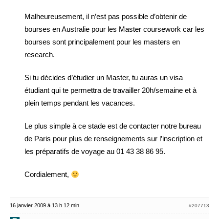
Malheureusement, il n’est pas possible d’obtenir de
bourses en Australie pour les Master coursework car les
bourses sont principalement pour les masters en
research.
Si tu décides d’étudier un Master, tu auras un visa
étudiant qui te permettra de travailler 20h/semaine et à
plein temps pendant les vacances.
Le plus simple à ce stade est de contacter notre bureau
de Paris pour plus de renseignements sur l’inscription et
les préparatifs de voyage au 01 43 38 86 95.
Cordialement,
16 janvier 2009 à 13 h 12 min
#207713