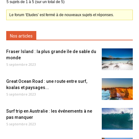
5 sujets de 1 à 5 (sur un total de 5)
Le forum ‘Etudes’ est fermé à de nouveaux sujets et réponses.
Nos articles
Fraser Island : la plus grande île de sable du
monde
5 septembre 2023
Great Ocean Road : une route entre surf,
koalas et paysages...
5 septembre 2023
Surf trip en Australie : les événements à ne
pas manquer
5 septembre 2023