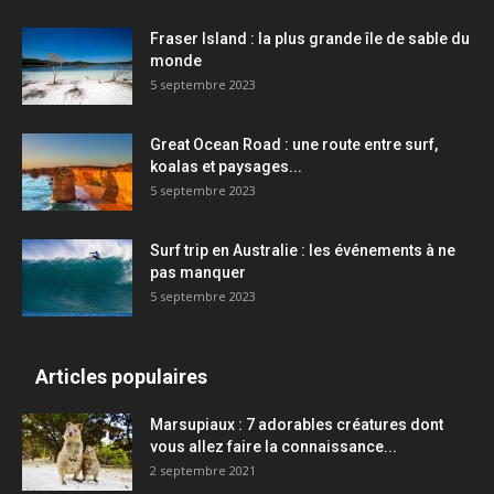
Fraser Island : la plus grande île de sable du
monde
5 septembre 2023
Great Ocean Road : une route entre surf,
koalas et paysages...
5 septembre 2023
Surf trip en Australie : les événements à ne
pas manquer
5 septembre 2023
Articles populaires
Marsupiaux : 7 adorables créatures dont
vous allez faire la connaissance...
2 septembre 2021