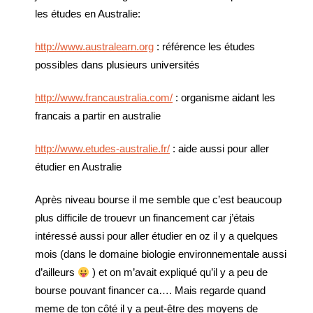
les études en Australie:
http://www.australearn.org
: référence les études
possibles dans plusieurs universités
http://www.francaustralia.com/
: organisme aidant les
francais a partir en australie
http://www.etudes-australie.fr/
: aide aussi pour aller
étudier en Australie
Après niveau bourse il me semble que c’est beaucoup
plus difficile de trouevr un financement car j’étais
intéressé aussi pour aller étudier en oz il y a quelques
mois (dans le domaine biologie environnementale aussi
d’ailleurs
) et on m’avait expliqué qu’il y a peu de
bourse pouvant financer ca…. Mais regarde quand
meme de ton côté il y a peut-être des moyens de