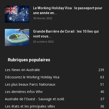
Le Working Holiday Visa : le passeport pour
une année en...
18 février 2022
Grande Barrière de Corail : les 10 îles qui
vont vous...
26 octobre 2022
Rubriques populaires
Les News en Australie
239
Découvrez le Working Holiday Visa
63
Les plus beaux Parcs Nationaux
51
Les dernières infos Whv
40
Australie de l'Ouest - Sauvage et isolé
37
Les états et les principales villes
36