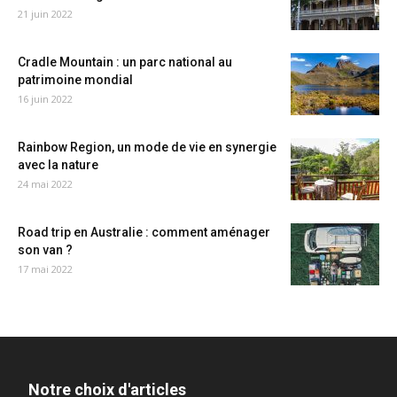
21 juin 2022
Cradle Mountain : un parc national au
patrimoine mondial
16 juin 2022
Rainbow Region, un mode de vie en synergie
avec la nature
24 mai 2022
Road trip en Australie : comment aménager
son van ?
17 mai 2022
Notre choix d'articles