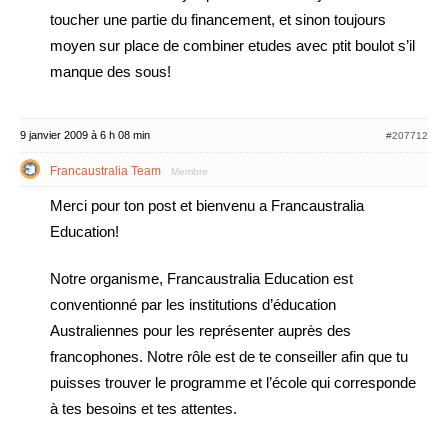
toucher une partie du financement, et sinon toujours
moyen sur place de combiner etudes avec ptit boulot s’il
manque des sous!
9 janvier 2009 à 6 h 08 min
#207712
Francaustralia Team
Membre
Merci pour ton post et bienvenu a Francaustralia
Education!
Notre organisme, Francaustralia Education est
conventionné par les institutions d’éducation
Australiennes pour les représenter auprès des
francophones. Notre rôle est de te conseiller afin que tu
puisses trouver le programme et l’école qui corresponde
à tes besoins et tes attentes.