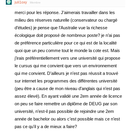
juli1oxy
Membre
merci pour les réponse. J’aimerais travailler dans les
milieu des réserves naturelle (conservateur ou chargé
d’études) je pense que l’Australie vue la richesse
écologique doit proposé de nombreux poste? je n’ai pas
de préférence particulière pour ce qui est de la localité
quoi que un peu comme tout le monde la cote est. Mais
j’irais préférentiellement vers une université qui propose
le cursus qui me convient que vers un environnement
qui me convient. D’ailleurs je n’est pas réussit a trouvé
sur internet les programmes des différentes université
(peu être a cause de mon niveau d’anglais qui n’est pas
assez élevé). En ayant validé une 2em année de licence
on peu se faire remettre un diplôme de DEUG par son
université, n’est-il pas possible de rejoindre une 2em
année de bachelor ou alors c’est possible mais ce n’est
pas ce qu’il y a de mieux a faire?