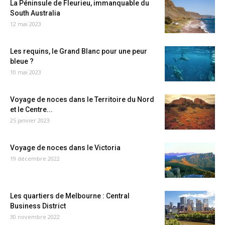
La Péninsule de Fleurieu, immanquable du
South Australia
12 mai 2023
Les requins, le Grand Blanc pour une peur
bleue ?
10 mai 2023
Voyage de noces dans le Territoire du Nord
et le Centre...
25 janvier 2023
Voyage de noces dans le Victoria
19 décembre 2022
Les quartiers de Melbourne : Central
Business District
30 novembre 2022