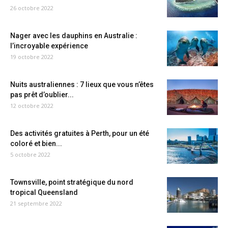
26 octobre 2022
Nager avec les dauphins en Australie :
l’incroyable expérience
19 octobre 2022
Nuits australiennes : 7 lieux que vous n’êtes
pas prêt d’oublier...
12 octobre 2022
Des activités gratuites à Perth, pour un été
coloré et bien...
5 octobre 2022
Townsville, point stratégique du nord
tropical Queensland
21 septembre 2022