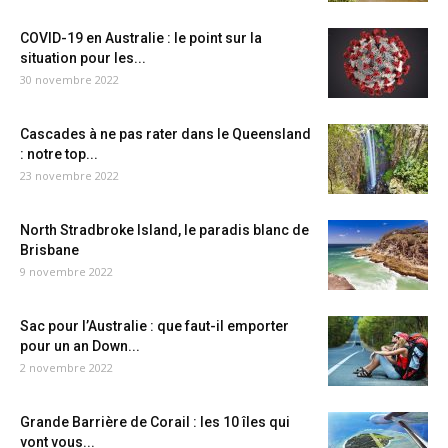
COVID-19 en Australie : le point sur la
situation pour les...
30 novembre 2022
Cascades à ne pas rater dans le Queensland
: notre top...
23 novembre 2022
North Stradbroke Island, le paradis blanc de
Brisbane
9 novembre 2022
Sac pour l’Australie : que faut-il emporter
pour un an Down...
2 novembre 2022
Grande Barrière de Corail : les 10 îles qui
vont vous...