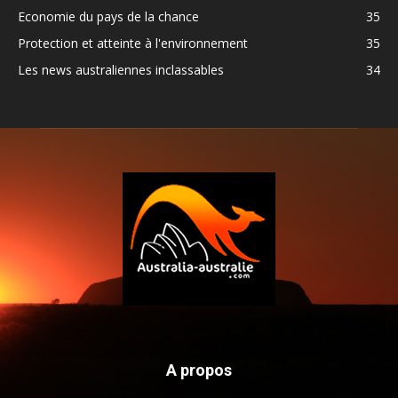
Economie du pays de la chance
35
Protection et atteinte à l'environnement
35
Les news australiennes inclassables
34
A propos