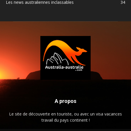
Les news australiennes inclassables
34
A propos
Le site de découverte en touriste, ou avec un visa vacances
travail du pays continent !