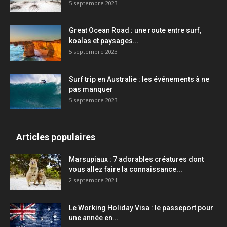
5 septembre 2023
Great Ocean Road : une route entre surf,
koalas et paysages...
5 septembre 2023
Surf trip en Australie : les événements à ne
pas manquer
5 septembre 2023
Articles populaires
Marsupiaux : 7 adorables créatures dont
vous allez faire la connaissance...
2 septembre 2021
Le Working Holiday Visa : le passeport pour
une année en...