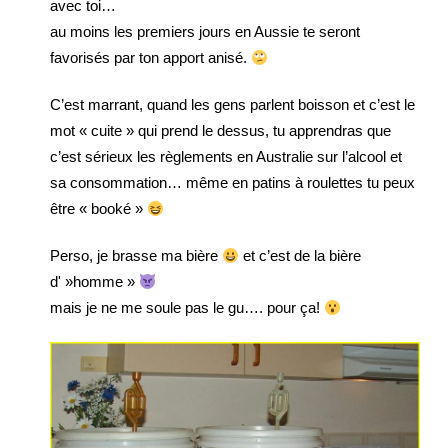
avec toi…
au moins les premiers jours en Aussie te seront
favorisés par ton apport anisé.
C’est marrant, quand les gens parlent boisson et c’est le
mot « cuite » qui prend le dessus, tu apprendras que
c’est sérieux les règlements en Australie sur l’alcool et
sa consommation… même en patins à roulettes tu peux
être « booké »
Perso, je brasse ma bière
et c’est de la bière
d' »homme »
mais je ne me soule pas le gu…. pour ça!