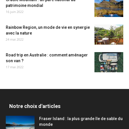
patrimoine mondial
16 juin 2022
Rainbow Region, un mode de vie en synergie
avec la nature
24 mai 2022
Road trip en Australie : comment aménager
son van ?
17 mai 2022
Notre choix d'articles
Fraser Island : la plus grande île de sable du
monde