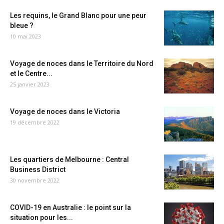
Les requins, le Grand Blanc pour une peur
bleue ?
10 mai 2023
Voyage de noces dans le Territoire du Nord
et le Centre...
25 janvier 2023
Voyage de noces dans le Victoria
19 décembre 2022
Les quartiers de Melbourne : Central
Business District
30 novembre 2022
COVID-19 en Australie : le point sur la
situation pour les...