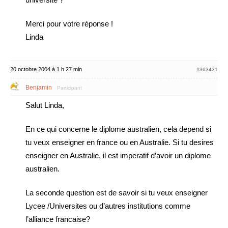
Merci pour votre réponse !
Linda
20 octobre 2004 à 1 h 27 min
#363431
Benjamin
Participant
Salut Linda,
En ce qui concerne le diplome australien, cela depend si
tu veux enseigner en france ou en Australie. Si tu desires
enseigner en Australie, il est imperatif d’avoir un diplome
australien.
La seconde question est de savoir si tu veux enseigner
Lycee /Universites ou d’autres institutions comme
l’alliance francaise?