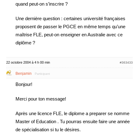
quand peut-on s’inscrire ?
Une dernière question : certaines université françaises
proposent de passer le PGCE en même temps qu’une
maîtrise FLE, peut-on enseigner en Australie avec ce
diplôme ?
22 octobre 2004 à 4 h 00 min
#363433
Benjamin
Participant
Bonjour!
Merci pour ton message!
Après une licence FLE, le diplome a preparer se nomme
Master of Education . Tu pourras ensuite faire une année
de spécialisation si tu le désires.