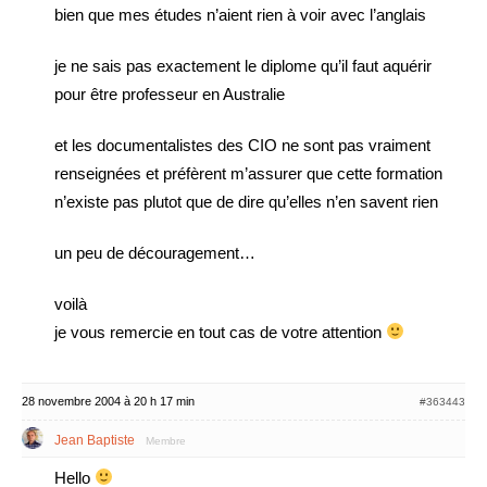
bien que mes études n’aient rien à voir avec l’anglais
je ne sais pas exactement le diplome qu’il faut aquérir
pour être professeur en Australie
et les documentalistes des CIO ne sont pas vraiment
renseignées et préfèrent m’assurer que cette formation
n’existe pas plutot que de dire qu’elles n’en savent rien
un peu de découragement…
voilà
je vous remercie en tout cas de votre attention
28 novembre 2004 à 20 h 17 min
#363443
Jean Baptiste
Membre
Hello