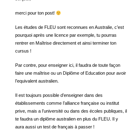
merci pour ton post!
Les études de FLEU sont reconnues en Australie, c’est
pourquoi après une licence par exemple, tu pourras
rentrer en Maîtrise directement et ainsi terminer ton
cursus !
Par contre, pour enseigner ici, il faudra de toute façon
faire une maîtrise ou un Diplôme of Education pour avoir
l’equivalent australien.
Il est toujours possible d’enseigner dans des
établissements comme l’alliance française ou institut
prive, mais a l’université ou dans des écoles publiques, il
te faudra un diplôme australien en plus du FLEU. Il y
aura aussi un test de français à passer !