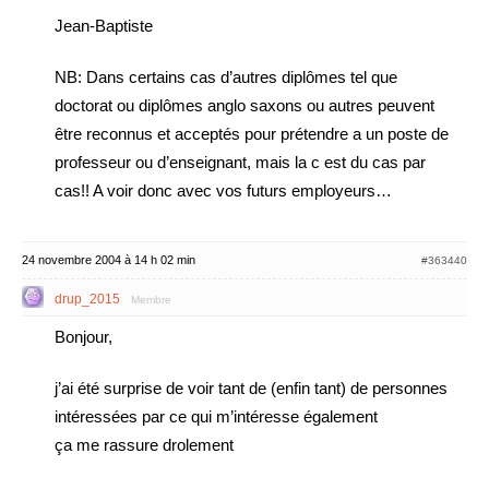
Jean-Baptiste
NB: Dans certains cas d’autres diplômes tel que
doctorat ou diplômes anglo saxons ou autres peuvent
être reconnus et acceptés pour prétendre a un poste de
professeur ou d’enseignant, mais la c est du cas par
cas!! A voir donc avec vos futurs employeurs…
24 novembre 2004 à 14 h 02 min
#363440
drup_2015
Membre
Bonjour,
j’ai été surprise de voir tant de (enfin tant) de personnes
intéressées par ce qui m’intéresse également
ça me rassure drolement