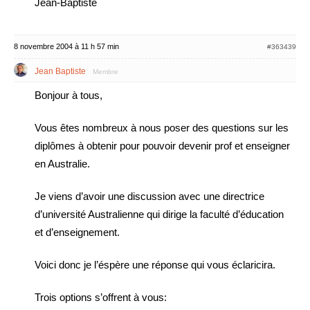
Jean-Baptiste
8 novembre 2004 à 11 h 57 min
#363439
Jean Baptiste
Membre
Bonjour à tous,
Vous êtes nombreux à nous poser des questions sur les
diplômes à obtenir pour pouvoir devenir prof et enseigner
en Australie.
Je viens d’avoir une discussion avec une directrice
d’université Australienne qui dirige la faculté d’éducation
et d’enseignement.
Voici donc je l’éspère une réponse qui vous éclaricira.
Trois options s’offrent à vous: