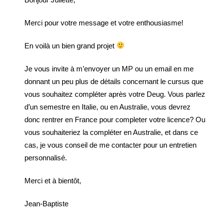
Merci pour votre message et votre enthousiasme!
En voilà un bien grand projet
Je vous invite à m’envoyer un MP ou un email en me
donnant un peu plus de détails concernant le cursus que
vous souhaitez compléter après votre Deug. Vous parlez
d’un semestre en Italie, ou en Australie, vous devrez
donc rentrer en France pour completer votre licence? Ou
vous souhaiteriez la compléter en Australie, et dans ce
cas, je vous conseil de me contacter pour un entretien
personnalisé.
Merci et à bientôt,
Jean-Baptiste