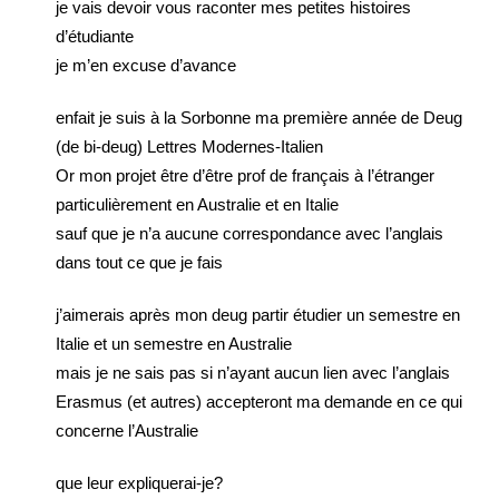
je vais devoir vous raconter mes petites histoires
d’étudiante
je m’en excuse d’avance
enfait je suis à la Sorbonne ma première année de Deug
(de bi-deug) Lettres Modernes-Italien
Or mon projet être d’être prof de français à l’étranger
particulièrement en Australie et en Italie
sauf que je n’a aucune correspondance avec l’anglais
dans tout ce que je fais
j’aimerais après mon deug partir étudier un semestre en
Italie et un semestre en Australie
mais je ne sais pas si n’ayant aucun lien avec l’anglais
Erasmus (et autres) accepteront ma demande en ce qui
concerne l’Australie
que leur expliquerai-je?