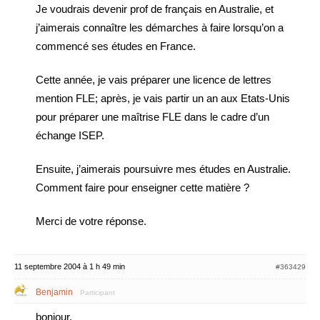
Je voudrais devenir prof de français en Australie, et
j’aimerais connaître les démarches à faire lorsqu’on a
commencé ses études en France.
Cette année, je vais préparer une licence de lettres
mention FLE; après, je vais partir un an aux Etats-Unis
pour préparer une maîtrise FLE dans le cadre d’un
échange ISEP.
Ensuite, j’aimerais poursuivre mes études en Australie.
Comment faire pour enseigner cette matière ?
Merci de votre réponse.
11 septembre 2004 à 1 h 49 min
#363429
Benjamin
Participant
bonjour,