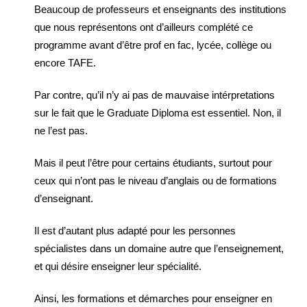
Beaucoup de professeurs et enseignants des institutions
que nous représentons ont d’ailleurs complété ce
programme avant d’être prof en fac, lycée, collège ou
encore TAFE.
Par contre, qu’il n’y ai pas de mauvaise intérpretations
sur le fait que le Graduate Diploma est essentiel. Non, il
ne l’est pas.
Mais il peut l’être pour certains étudiants, surtout pour
ceux qui n’ont pas le niveau d’anglais ou de formations
d’enseignant.
Il est d’autant plus adapté pour les personnes
spécialistes dans un domaine autre que l’enseignement,
et qui désire enseigner leur spécialité.
Ainsi, les formations et démarches pour enseigner en