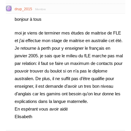
drup_2015
Membre
bonjour à tous
moi je viens de terminer mes études de maitrise de FLE
et j’ai effectue mon stage de maitrise en australie cet été.
Je retourne à perth pour y enseigner le français en
janvier 2005. je sais que le milieu du fLE marche pas mal
par relation: il faut se faire un maximum de contacts pour
pouvoir trouver du boulot si on n’a pas le diplome
australien. De plus, il ne suffit pas d’être qualifie pour
enseigner, il est demande d’avoir un tres bon niveau
d’anglais car les gamins ont besoin qu’on leur donne les
explications dans la langue maternelle.
En espérant vous avoir aidé
Elisabeth