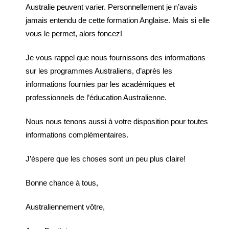
Australie peuvent varier. Personnellement je n’avais
jamais entendu de cette formation Anglaise. Mais si elle
vous le permet, alors foncez!
Je vous rappel que nous fournissons des informations
sur les programmes Australiens, d’après les
informations fournies par les académiques et
professionnels de l’éducation Australienne.
Nous nous tenons aussi à votre disposition pour toutes
informations complémentaires.
J’éspere que les choses sont un peu plus claire!
Bonne chance à tous,
Australiennement vôtre,