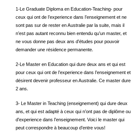
1-Le Graduate Diploma en Education-Teaching- pour
ceux qui ont de l’experience dans l’enseignement et ne
sont pas sur de rester en Australie par la suite, mais il
n’est pas autant reconnu bien entendu qu’un master, et
ne vous donne pas deux ans d’études pour pouvoir
demander une résidence permanente.
2-Le Master en Education qui dure deux ans et qui est
pour ceux qui ont de l’experience dans l’enseignement et
désirent devenir professeur en Australie. Ce master dure
2 ans.
3- Le Master in Teaching (enseignement) qui dure deux
ans, et qui est adapté à ceux qui n’ont pas de diplôme ou
d’experience dans l’enseignement. Voici le master qui
peut correspondre à beaucoup d’entre vous!