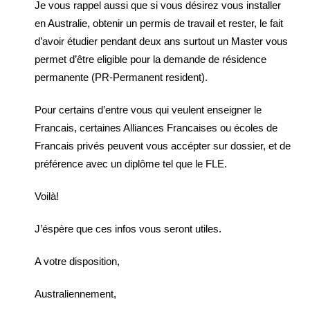
Je vous rappel aussi que si vous désirez vous installer
en Australie, obtenir un permis de travail et rester, le fait
d’avoir étudier pendant deux ans surtout un Master vous
permet d’être eligible pour la demande de résidence
permanente (PR-Permanent resident).
Pour certains d’entre vous qui veulent enseigner le
Francais, certaines Alliances Francaises ou écoles de
Francais privés peuvent vous accépter sur dossier, et de
préférence avec un diplôme tel que le FLE.
Voilà!
J’éspère que ces infos vous seront utiles.
A votre disposition,
Australiennement,