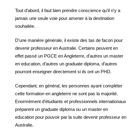
Tout d’abord, il faut bien prendre conscience qu’il n’y a
jamais une seule voie pour amener à la destination
souhaitée.
D’une manière générale, il existe des tas de facon pour
devenir professeur en Australie. Certains peuvent en
effet passé un PGCE en Angleterre, d’autres un master
en education, d’autres un graduate diploma, d’autres
pourront enseigner directement si ils ont un PHD.
Cependant, en général, les personnes ayant compléter
cette formation en angleterre ne sont pas la majorité.
Enormément d’étudiants et professionnels internationaux
préparent un graduate diploma ou un master en
education pour pouvoir par la suite devenir professeur en
Australie.