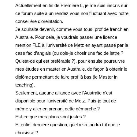
Actuellement en fin de Première L, je me suis inscris sur
ce forum suite à un rendez vous non fluctuant avec notre
conseillère d’oreintation.
Je souhaite devenir, comme vous tous, prof de french en
Australie. Pour cela, je voudrais passer une licence
mention FLE à l’université de Metz en ayant passé par la
case fac d’anglais (ou dois-je chosir une fac de lettre ?
Qu’est-ce qui est préférable ?), pour ensuite poursuivre
mes études en master en Australie, de façon à obtenir le
diplôme permettant de faire prof là bas (le Master in
teaching).
Seulement, aucune alliance avec l’Australie n’est
disponible pour l’université de Metz. Puis-je tout de
même y aller en prenant cette démarche ?
Est-ce que mes plans sont justes ?
Et enfin, dernière question, quel visa faudra t-il que je
choisisse ?