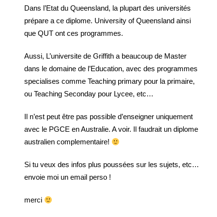
Dans l’Etat du Queensland, la plupart des universités
prépare a ce diplome. University of Queensland ainsi
que QUT ont ces programmes.
Aussi, L’universite de Griffith a beaucoup de Master
dans le domaine de l’Education, avec des programmes
specialises comme Teaching primary pour la primaire,
ou Teaching Seconday pour Lycee, etc…
Il n’est peut être pas possible d’enseigner uniquement
avec le PGCE en Australie. A voir. Il faudrait un diplome
australien complementaire!
Si tu veux des infos plus poussées sur les sujets, etc…
envoie moi un email perso !
merci