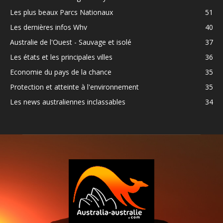
Les plus beaux Parcs Nationaux
51
Les dernières infos Whv
40
Australie de l'Ouest - Sauvage et isolé
37
Les états et les principales villes
36
Economie du pays de la chance
35
Protection et atteinte à l'environnement
35
Les news australiennes inclassables
34