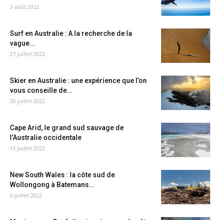
3 août 2022
Surf en Australie : A la recherche de la
vague...
27 juillet 2022
Skier en Australie : une expérience que l’on
vous conseille de...
20 juillet 2022
Cape Arid, le grand sud sauvage de
l’Australie occidentale
13 juillet 2022
New South Wales : la côte sud de
Wollongong à Batemans...
6 juillet 2022