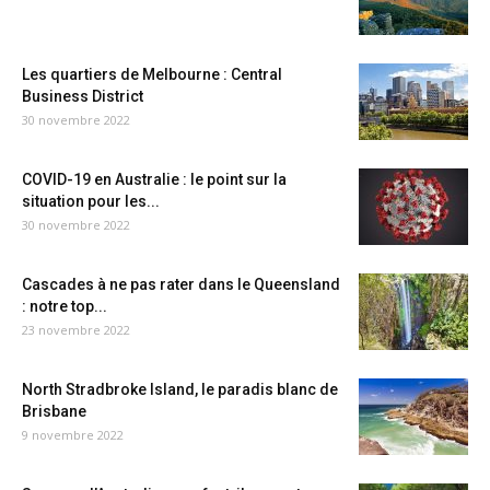
Les quartiers de Melbourne : Central
Business District
30 novembre 2022
COVID-19 en Australie : le point sur la
situation pour les...
30 novembre 2022
Cascades à ne pas rater dans le Queensland
: notre top...
23 novembre 2022
North Stradbroke Island, le paradis blanc de
Brisbane
9 novembre 2022