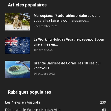
Articles populaires
Marsupiaux : 7 adorables créatures dont
vous allez faire la connaissance...
2 septembre 2021
Le Working Holiday Visa : le passeport pour
une année en...
18 février 2022
Grande Barrière de Corail : les 10 îles qui
vont vous...
26 octobre 2022
Rubriques populaires
Les News en Australie
239
Découvrez le Working Holiday Visa
63