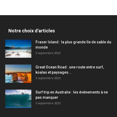
Notre choix d'articles
Fraser Island : la plus grande île de sable du
monde
5 septembre 2023
Great Ocean Road : une route entre surf,
koalas et paysages...
5 septembre 2023
Surf trip en Australie : les événements à ne
pas manquer
5 septembre 2023