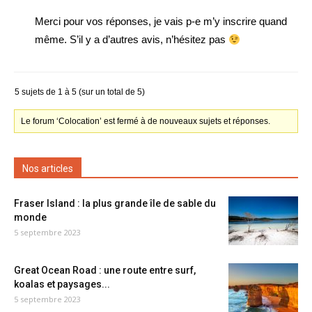
Merci pour vos réponses, je vais p-e m’y inscrire quand
même. S’il y a d’autres avis, n’hésitez pas
5 sujets de 1 à 5 (sur un total de 5)
Le forum ‘Colocation’ est fermé à de nouveaux sujets et réponses.
Nos articles
Fraser Island : la plus grande île de sable du
monde
5 septembre 2023
Great Ocean Road : une route entre surf,
koalas et paysages...
5 septembre 2023