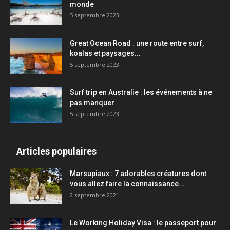
monde
5 septembre 2023
Great Ocean Road : une route entre surf,
koalas et paysages...
5 septembre 2023
Surf trip en Australie : les événements à ne
pas manquer
5 septembre 2023
Articles populaires
Marsupiaux : 7 adorables créatures dont
vous allez faire la connaissance...
2 septembre 2021
Le Working Holiday Visa : le passeport pour