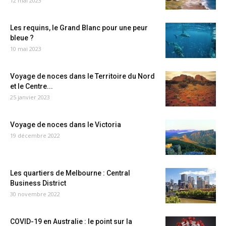
12 mai 2023
Les requins, le Grand Blanc pour une peur
bleue ?
10 mai 2023
Voyage de noces dans le Territoire du Nord
et le Centre...
25 janvier 2023
Voyage de noces dans le Victoria
19 décembre 2022
Les quartiers de Melbourne : Central
Business District
30 novembre 2022
COVID-19 en Australie : le point sur la