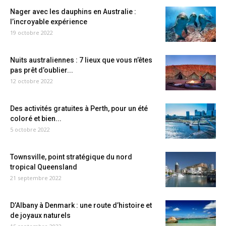
Nager avec les dauphins en Australie :
l’incroyable expérience
19 octobre 2022
Nuits australiennes : 7 lieux que vous n’êtes
pas prêt d’oublier...
12 octobre 2022
Des activités gratuites à Perth, pour un été
coloré et bien...
5 octobre 2022
Townsville, point stratégique du nord
tropical Queensland
21 septembre 2022
D’Albany à Denmark : une route d’histoire et
de joyaux naturels