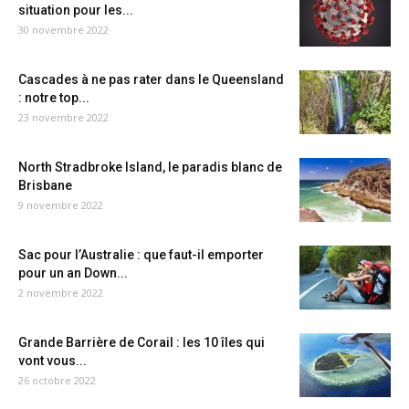
situation pour les...
30 novembre 2022
Cascades à ne pas rater dans le Queensland
: notre top...
23 novembre 2022
North Stradbroke Island, le paradis blanc de
Brisbane
9 novembre 2022
Sac pour l’Australie : que faut-il emporter
pour un an Down...
2 novembre 2022
Grande Barrière de Corail : les 10 îles qui
vont vous...
26 octobre 2022