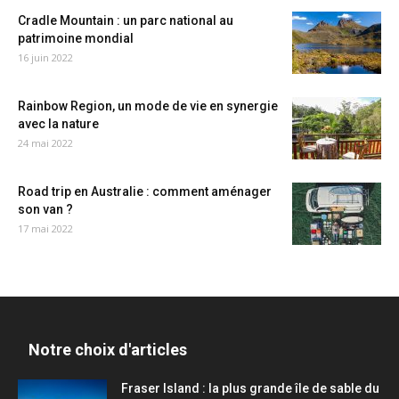
Cradle Mountain : un parc national au
patrimoine mondial
16 juin 2022
Rainbow Region, un mode de vie en synergie
avec la nature
24 mai 2022
Road trip en Australie : comment aménager
son van ?
17 mai 2022
Notre choix d'articles
Fraser Island : la plus grande île de sable du