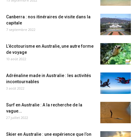
15 septembre 2022
Canberra : nos itinéraires de visite dans la
capitale
7 septembre 2022
L’écotourisme en Australie, une autre forme
de voyage
10 août 2022
Adrénaline made in Australie : les activités
incontournables
3 août 2022
Surf en Australie : A la recherche de la
vague...
27 juillet 2022
Skier en Australie : une expérience que l’on