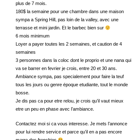
plus de 7 mois.
180$ la semaine pour une chambre dans une maison
sympa a Spring Hill, pas loin de la valley, avec une
terrasse et mini jardin. Et le barbec bien sur
6 mois minimum
Loyer a payer toutes les 2 semaines, et caution de 4
semaines
3 personnes dans la coloc dont le proprio et une nana qui
va se barrer en fevrier je crois, entre 20 et 30 ans.
Ambiance sympa, pas specialement pour faire la teuf
tous les jours ou genre époque etudiante, tout le monde
bosse.
Je dis pas ca pour etre relou, je crois qu’il vaut mieux
etre un peu en phase avec l’ambiance.
Contactez moi si ca vous interesse. Je mets l’annonce
pour lui rendre service et parce qu’il en a pas encore
marre des frenchies