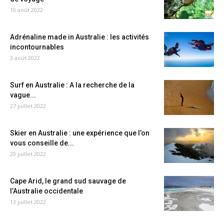
10 août 2022
Adrénaline made in Australie : les activités
incontournables
3 août 2022
Surf en Australie : A la recherche de la
vague...
27 juillet 2022
Skier en Australie : une expérience que l’on
vous conseille de...
20 juillet 2022
Cape Arid, le grand sud sauvage de
l’Australie occidentale
13 juillet 2022