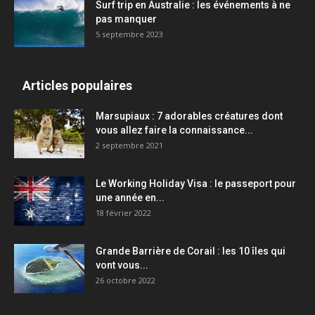
Surf trip en Australie : les événements à ne
pas manquer
5 septembre 2023
Articles populaires
Marsupiaux : 7 adorables créatures dont
vous allez faire la connaissance...
2 septembre 2021
Le Working Holiday Visa : le passeport pour
une année en...
18 février 2022
Grande Barrière de Corail : les 10 îles qui
vont vous...
26 octobre 2022