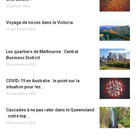
25 janvier 2023
Voyage de noces dans le Victoria
19 décembre 2022
Les quartiers de Melbourne : Central
Business District
30 novembre 2022
COVID-19 en Australie : le point sur la
situation pour les...
30 novembre 2022
Cascades à ne pas rater dans le Queensland
: notre top...
23 novembre 2022