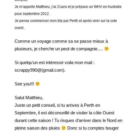
Je m’appelle Matthieu, j’ai 21ans et je prépare un WHV en Australie
pour septembre 2012.
Je pense commencer mon trip par Perth et après virer sur la cote
ouest.
Comme un voyage comme sa se passe mieux à
plusieurs, je cherche un peut de compagnie….
Si quelqu’un est intéressé voila mon mail :
scrappy990@(gmail.com).
See you!!!
Salut Matthieu,
Juste un petit conseil, si tu arrives à Perth en
Septembre, il est déconseillé de visiter la côte Ouest
durant cette saison ! Tu risques d’arriver dans le Nord en
pleine saison des pluies
Donc si tu comptes bouger