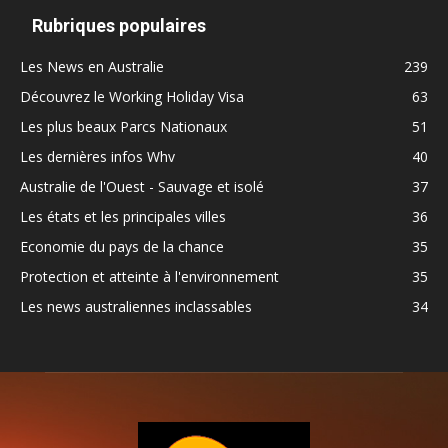
Rubriques populaires
Les News en Australie
239
Découvrez le Working Holiday Visa
63
Les plus beaux Parcs Nationaux
51
Les dernières infos Whv
40
Australie de l'Ouest - Sauvage et isolé
37
Les états et les principales villes
36
Economie du pays de la chance
35
Protection et atteinte à l'environnement
35
Les news australiennes inclassables
34