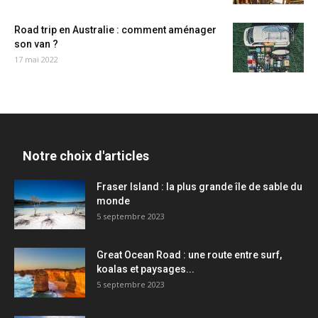
Road trip en Australie : comment aménager
son van ?
17 mai 2022
Notre choix d'articles
Fraser Island : la plus grande île de sable du
monde
5 septembre 2023
Great Ocean Road : une route entre surf,
koalas et paysages...
5 septembre 2023