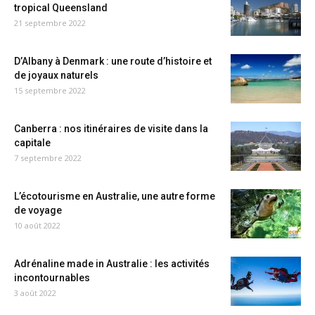
tropical Queensland
21 septembre 2022
D’Albany à Denmark : une route d’histoire et
de joyaux naturels
15 septembre 2022
Canberra : nos itinéraires de visite dans la
capitale
7 septembre 2022
L’écotourisme en Australie, une autre forme
de voyage
10 août 2022
Adrénaline made in Australie : les activités
incontournables
3 août 2022