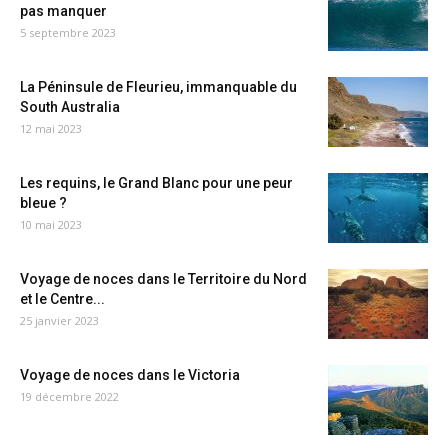
pas manquer
5 septembre 2023
La Péninsule de Fleurieu, immanquable du
South Australia
12 mai 2023
Les requins, le Grand Blanc pour une peur
bleue ?
10 mai 2023
Voyage de noces dans le Territoire du Nord
et le Centre...
25 janvier 2023
Voyage de noces dans le Victoria
19 décembre 2022