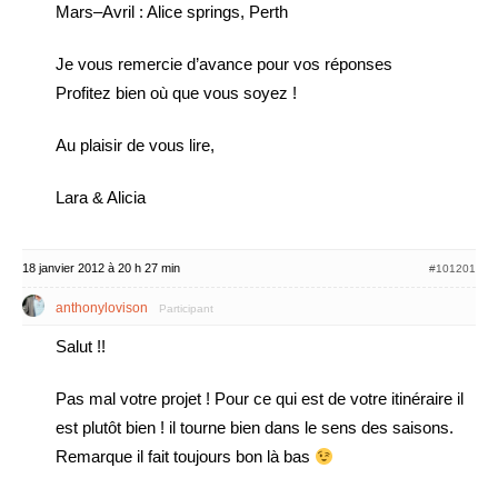
Mars–Avril : Alice springs, Perth
Je vous remercie d’avance pour vos réponses
Profitez bien où que vous soyez !
Au plaisir de vous lire,
Lara & Alicia
18 janvier 2012 à 20 h 27 min
#101201
anthonylovison
Participant
Salut !!
Pas mal votre projet ! Pour ce qui est de votre itinéraire il
est plutôt bien ! il tourne bien dans le sens des saisons.
Remarque il fait toujours bon là bas