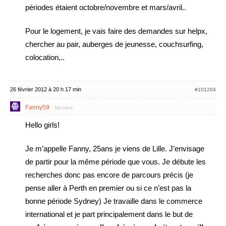
périodes étaient octobre/novembre et mars/avril..
Pour le logement, je vais faire des demandes sur helpx,
chercher au pair, auberges de jeunesse, couchsurfing,
colocation,..
26 février 2012 à 20 h 17 min
#101204
Fanny59
Membre
Hello girls!
Je m’appelle Fanny, 25ans je viens de Lille. J’envisage
de partir pour la même période que vous. Je débute les
recherches donc pas encore de parcours précis (je
pense aller à Perth en premier ou si ce n’est pas la
bonne période Sydney) Je travaille dans le commerce
international et je part principalement dans le but de