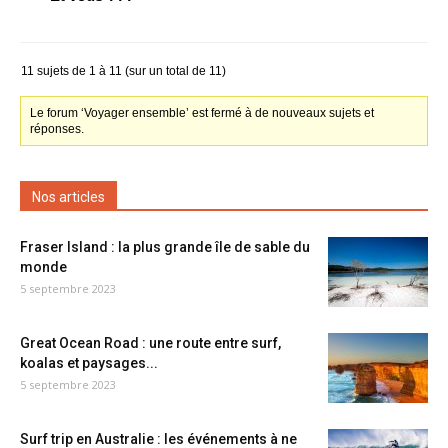
11 sujets de 1 à 11 (sur un total de 11)
Le forum ‘Voyager ensemble’ est fermé à de nouveaux sujets et
réponses.
Nos articles
Fraser Island : la plus grande île de sable du
monde
5 septembre 2023
Great Ocean Road : une route entre surf,
koalas et paysages...
5 septembre 2023
Surf trip en Australie : les événements à ne