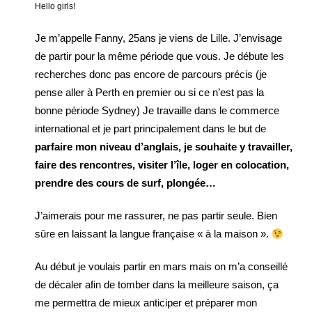
Hello girls!
Je m’appelle Fanny, 25ans je viens de Lille. J’envisage
de partir pour la même période que vous. Je débute les
recherches donc pas encore de parcours précis (je
pense aller à Perth en premier ou si ce n’est pas la
bonne période Sydney) Je travaille dans le commerce
international et je part principalement dans le but de
parfaire mon niveau d’anglais, je souhaite y travailler,
faire des rencontres, visiter l’île, loger en colocation,
prendre des cours de surf, plongée…
J’aimerais pour me rassurer, ne pas partir seule. Bien
sûre en laissant la langue française « à la maison ».
Au début je voulais partir en mars mais on m’a conseillé
de décaler afin de tomber dans la meilleure saison, ça
me permettra de mieux anticiper et préparer mon