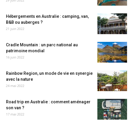
29 juin 2022
Hébergements en Australie : camping, van,
B&B ou auberges ?
21 juin 2022
Cradle Mountain : un parc national au
patrimoine mondial
16 juin 2022
Rainbow Region, un mode de vie en synergie
avec la nature
24 mai 2022
Road trip en Australie : comment aménager
son van ?
17 mai 2022