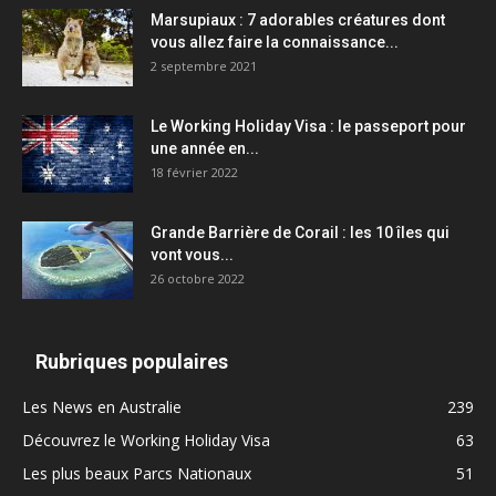
Marsupiaux : 7 adorables créatures dont
vous allez faire la connaissance...
2 septembre 2021
Le Working Holiday Visa : le passeport pour
une année en...
18 février 2022
Grande Barrière de Corail : les 10 îles qui
vont vous...
26 octobre 2022
Rubriques populaires
Les News en Australie
239
Découvrez le Working Holiday Visa
63
Les plus beaux Parcs Nationaux
51