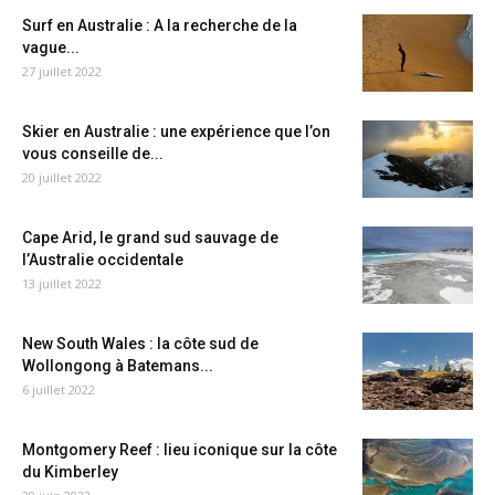
Surf en Australie : A la recherche de la
vague...
27 juillet 2022
Skier en Australie : une expérience que l’on
vous conseille de...
20 juillet 2022
Cape Arid, le grand sud sauvage de
l’Australie occidentale
13 juillet 2022
New South Wales : la côte sud de
Wollongong à Batemans...
6 juillet 2022
Montgomery Reef : lieu iconique sur la côte
du Kimberley