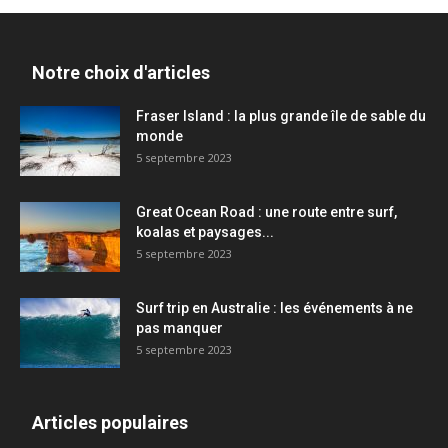
Notre choix d'articles
Fraser Island : la plus grande île de sable du
monde
5 septembre 2023
Great Ocean Road : une route entre surf,
koalas et paysages...
5 septembre 2023
Surf trip en Australie : les événements à ne
pas manquer
5 septembre 2023
Articles populaires