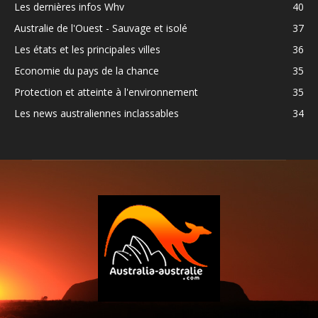
Les dernières infos Whv
40
Australie de l'Ouest - Sauvage et isolé
37
Les états et les principales villes
36
Economie du pays de la chance
35
Protection et atteinte à l'environnement
35
Les news australiennes inclassables
34