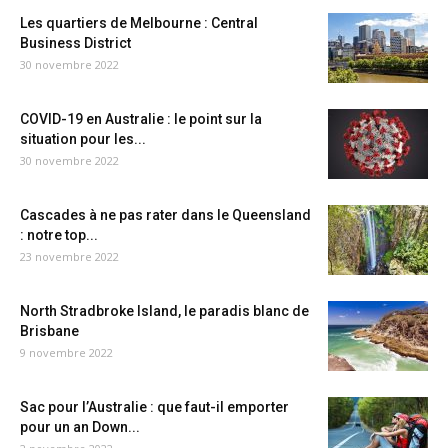
Les quartiers de Melbourne : Central
Business District
30 novembre 2022
COVID-19 en Australie : le point sur la
situation pour les...
30 novembre 2022
Cascades à ne pas rater dans le Queensland
: notre top...
23 novembre 2022
North Stradbroke Island, le paradis blanc de
Brisbane
9 novembre 2022
Sac pour l’Australie : que faut-il emporter
pour un an Down...