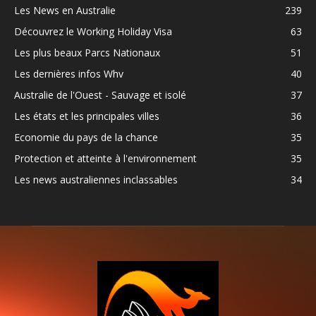
Les News en Australie
239
Découvrez le Working Holiday Visa
63
Les plus beaux Parcs Nationaux
51
Les dernières infos Whv
40
Australie de l'Ouest - Sauvage et isolé
37
Les états et les principales villes
36
Economie du pays de la chance
35
Protection et atteinte à l'environnement
35
Les news australiennes inclassables
34