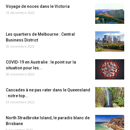
Voyage de noces dans le Victoria
19 décembre 2022
Les quartiers de Melbourne : Central
Business District
30 novembre 2022
COVID-19 en Australie : le point sur la
situation pour les...
30 novembre 2022
Cascades à ne pas rater dans le Queensland
: notre top...
23 novembre 2022
North Stradbroke Island, le paradis blanc de
Brisbane
9 novembre 2022