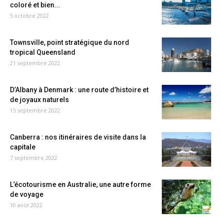
coloré et bien...
5 octobre 2022
Townsville, point stratégique du nord
tropical Queensland
21 septembre 2022
D’Albany à Denmark : une route d’histoire et
de joyaux naturels
15 septembre 2022
Canberra : nos itinéraires de visite dans la
capitale
7 septembre 2022
L’écotourisme en Australie, une autre forme
de voyage
10 août 2022