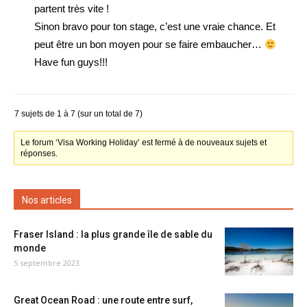
partent très vite !
Sinon bravo pour ton stage, c’est une vraie chance. Et
peut être un bon moyen pour se faire embaucher…
Have fun guys!!!
7 sujets de 1 à 7 (sur un total de 7)
Le forum ‘Visa Working Holiday’ est fermé à de nouveaux sujets et
réponses.
Nos articles
Fraser Island : la plus grande île de sable du
monde
5 septembre 2023
Great Ocean Road : une route entre surf,