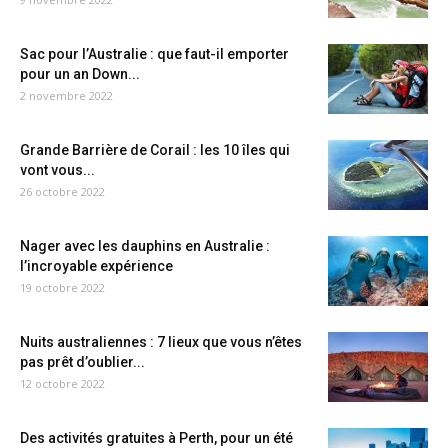
Sac pour l’Australie : que faut-il emporter
pour un an Down...
2 novembre 2022
Grande Barrière de Corail : les 10 îles qui
vont vous...
26 octobre 2022
Nager avec les dauphins en Australie :
l’incroyable expérience
19 octobre 2022
Nuits australiennes : 7 lieux que vous n’êtes
pas prêt d’oublier...
12 octobre 2022
Des activités gratuites à Perth, pour un été