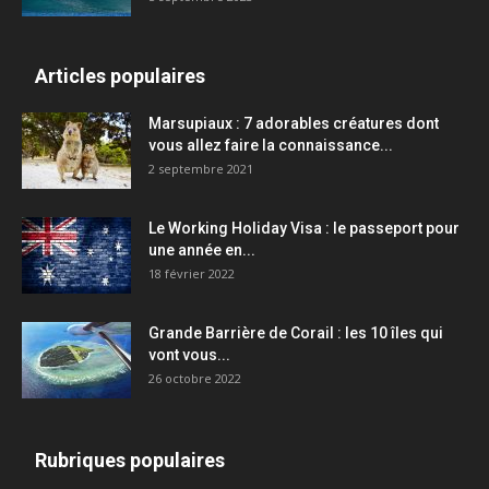
Articles populaires
Marsupiaux : 7 adorables créatures dont
vous allez faire la connaissance...
2 septembre 2021
Le Working Holiday Visa : le passeport pour
une année en...
18 février 2022
Grande Barrière de Corail : les 10 îles qui
vont vous...
26 octobre 2022
Rubriques populaires