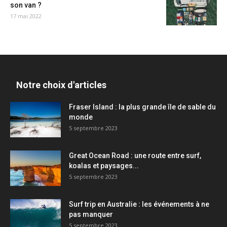
son van ?
17 mai 2022
Notre choix d'articles
Fraser Island : la plus grande île de sable du
monde
5 septembre 2023
Great Ocean Road : une route entre surf,
koalas et paysages...
5 septembre 2023
Surf trip en Australie : les événements à ne
pas manquer
5 septembre 2023