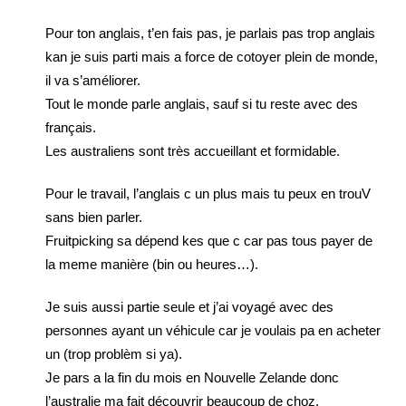
Pour ton anglais, t’en fais pas, je parlais pas trop anglais
kan je suis parti mais a force de cotoyer plein de monde,
il va s’améliorer.
Tout le monde parle anglais, sauf si tu reste avec des
français.
Les australiens sont très accueillant et formidable.
Pour le travail, l’anglais c un plus mais tu peux en trouV
sans bien parler.
Fruitpicking sa dépend kes que c car pas tous payer de
la meme manière (bin ou heures…).
Je suis aussi partie seule et j’ai voyagé avec des
personnes ayant un véhicule car je voulais pa en acheter
un (trop problèm si ya).
Je pars a la fin du mois en Nouvelle Zelande donc
l’australie ma fait découvrir beaucoup de choz.