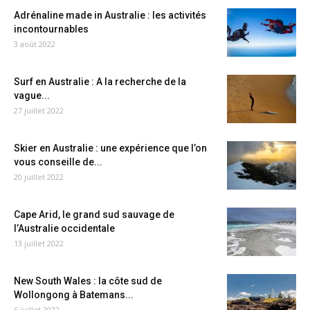
Adrénaline made in Australie : les activités
incontournables
3 août 2022
Surf en Australie : A la recherche de la
vague...
27 juillet 2022
Skier en Australie : une expérience que l’on
vous conseille de...
20 juillet 2022
Cape Arid, le grand sud sauvage de
l’Australie occidentale
13 juillet 2022
New South Wales : la côte sud de
Wollongong à Batemans...
6 juillet 2022