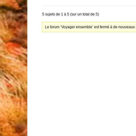
5 sujets de 1 à 5 (sur un total de 5)
Le forum ‘Voyager ensemble’ est fermé à de nouveaux s