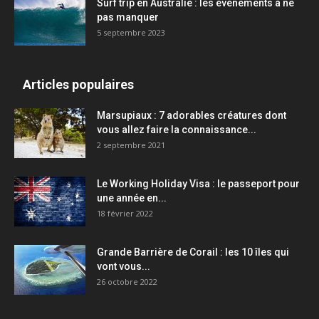
Surf trip en Australie : les événements à ne
pas manquer
5 septembre 2023
Articles populaires
Marsupiaux : 7 adorables créatures dont
vous allez faire la connaissance...
2 septembre 2021
Le Working Holiday Visa : le passeport pour
une année en...
18 février 2022
Grande Barrière de Corail : les 10 îles qui
vont vous...
26 octobre 2022