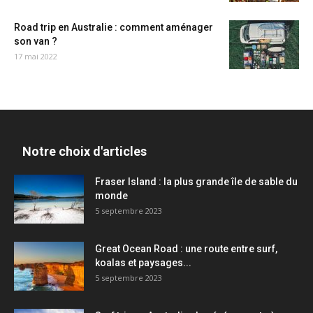
Road trip en Australie : comment aménager
son van ?
17 mai 2022
Notre choix d'articles
Fraser Island : la plus grande île de sable du
monde
5 septembre 2023
Great Ocean Road : une route entre surf,
koalas et paysages...
5 septembre 2023