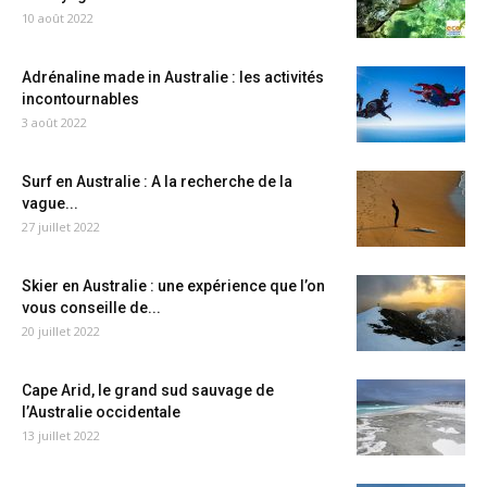
10 août 2022
Adrénaline made in Australie : les activités
incontournables
3 août 2022
Surf en Australie : A la recherche de la
vague...
27 juillet 2022
Skier en Australie : une expérience que l’on
vous conseille de...
20 juillet 2022
Cape Arid, le grand sud sauvage de
l’Australie occidentale
13 juillet 2022