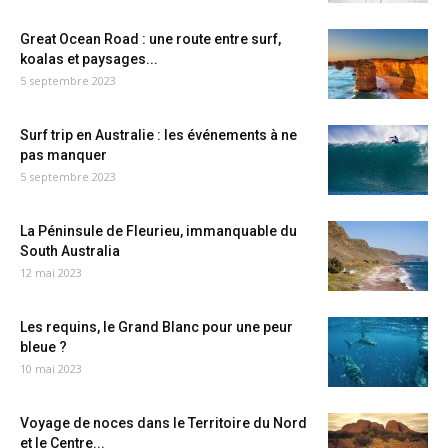
Great Ocean Road : une route entre surf,
koalas et paysages...
5 septembre 2023
Surf trip en Australie : les événements à ne
pas manquer
5 septembre 2023
La Péninsule de Fleurieu, immanquable du
South Australia
12 mai 2023
Les requins, le Grand Blanc pour une peur
bleue ?
10 mai 2023
Voyage de noces dans le Territoire du Nord
et le Centre...