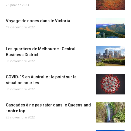
25 janvier 2023
Voyage de noces dans le Victoria
19 décembre 2022
Les quartiers de Melbourne : Central
Business District
30 novembre 2022
COVID-19 en Australie : le point sur la
situation pour les...
30 novembre 2022
Cascades à ne pas rater dans le Queensland
: notre top...
23 novembre 2022