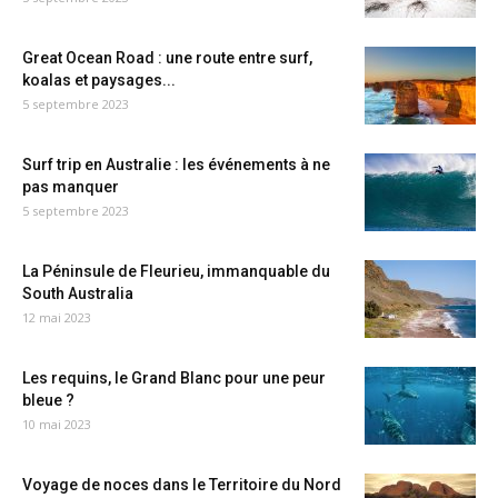
Great Ocean Road : une route entre surf,
koalas et paysages...
5 septembre 2023
Surf trip en Australie : les événements à ne
pas manquer
5 septembre 2023
La Péninsule de Fleurieu, immanquable du
South Australia
12 mai 2023
Les requins, le Grand Blanc pour une peur
bleue ?
10 mai 2023
Voyage de noces dans le Territoire du Nord