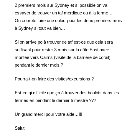
2 premiers mois sur Sydney et si possible on va
essayer de trouver un taf merdique ou à la ferme…
On compte faire une coloc’ pour les deux premiers mois
à Sydney si tout va bien…
Si on arrive po à trouver de taf est-ce que cela sera
suffisant pour rester 3 mois sur la côte East avec
montée vers Cairns (visite de la barrière de corail)
pendant le dernier mois ?
Pourra-t-on faire des visites/excursions ?
Est-ce qi difficile que ça à trouver des boulots dans les
fermes en pendant le dernier trimestre ???
Un grand merci pour votre aide…!!!
Salut!