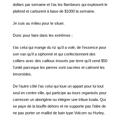
dollars par semaine et t’as les flambeurs qui explosent le
plafond et carburent à base de $1000 la semaine.
Je suis au milieu pour te situer.
Donc pour faire dans les extrêmes :
t’as celui qui mange du riz qu’il a volé, de l’essence pour
son van qu’il a siphonné et qui confectionnent des
colliers avec des cailloux trouvés par terre qu’il vend $50
l’unité parceque les pierres sont sacrées et calment les
émoroïdes.
De l’autre côté t’as celui qui loue un appart pour lui tout
seul en centre ville, qui participe au tours organisés pour
carresser un aborigène ou intégrer une tribue koala. Qui
se paye de la bouffe dehors et ne supporte pas l’idée de
ne pas porter un maillot de bain type Volcom ou Hurley.