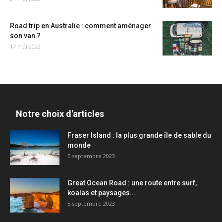
Road trip en Australie : comment aménager
son van ?
17 mai 2022
Notre choix d'articles
Fraser Island : la plus grande île de sable du
monde
5 septembre 2023
Great Ocean Road : une route entre surf,
koalas et paysages...
5 septembre 2023