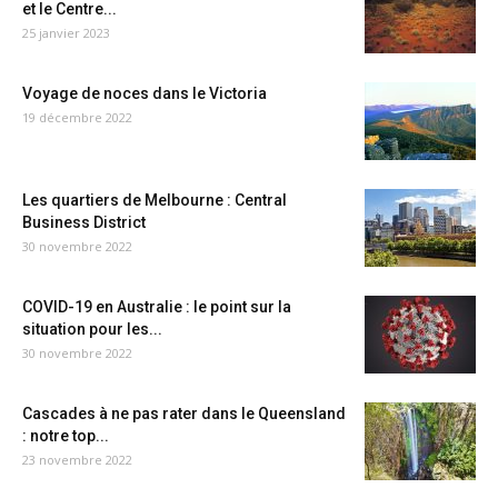
et le Centre...
25 janvier 2023
Voyage de noces dans le Victoria
19 décembre 2022
Les quartiers de Melbourne : Central
Business District
30 novembre 2022
COVID-19 en Australie : le point sur la
situation pour les...
30 novembre 2022
Cascades à ne pas rater dans le Queensland
: notre top...
23 novembre 2022