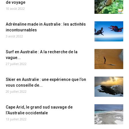
de voyage
10 août 2022
Adrénaline made in Australie : les activités
incontournables
3 août 2022
Surf en Australie : A la recherche de la
vague...
27 juillet 2022
Skier en Australie : une expérience que l’on
vous conseille de...
20 juillet 2022
Cape Arid, le grand sud sauvage de
l’Australie occidentale
13 juillet 2022