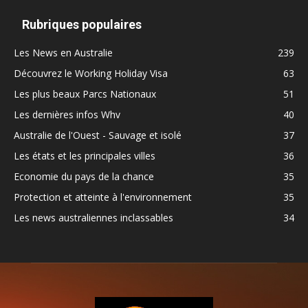
Rubriques populaires
Les News en Australie
239
Découvrez le Working Holiday Visa
63
Les plus beaux Parcs Nationaux
51
Les dernières infos Whv
40
Australie de l'Ouest - Sauvage et isolé
37
Les états et les principales villes
36
Economie du pays de la chance
35
Protection et atteinte à l'environnement
35
Les news australiennes inclassables
34