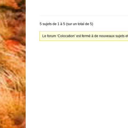
5 sujets de 1 à 5 (sur un total de 5)
Le forum ‘Colocation’ est fermé à de nouveaux sujets e