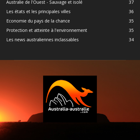
Australie de l'Ouest - Sauvage et isolé
37
Les états et les principales villes
36
Economie du pays de la chance
35
Protection et atteinte à l'environnement
35
Les news australiennes inclassables
34