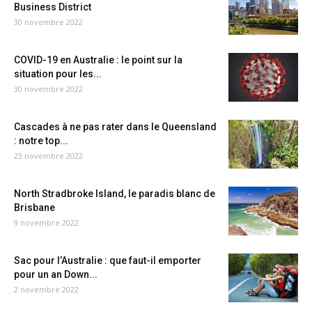
Business District
30 novembre 2022
COVID-19 en Australie : le point sur la
situation pour les...
30 novembre 2022
Cascades à ne pas rater dans le Queensland
: notre top...
23 novembre 2022
North Stradbroke Island, le paradis blanc de
Brisbane
9 novembre 2022
Sac pour l’Australie : que faut-il emporter
pour un an Down...
2 novembre 2022