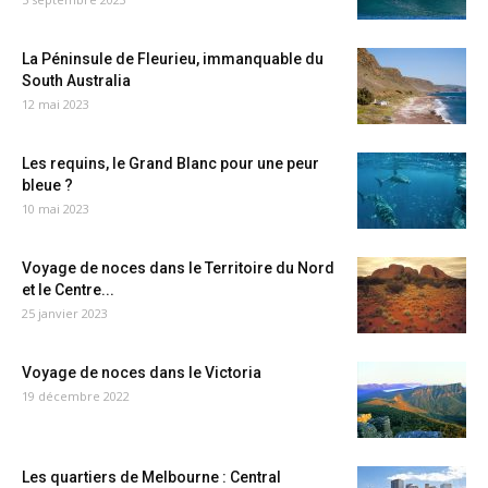
La Péninsule de Fleurieu, immanquable du
South Australia
12 mai 2023
Les requins, le Grand Blanc pour une peur
bleue ?
10 mai 2023
Voyage de noces dans le Territoire du Nord
et le Centre...
25 janvier 2023
Voyage de noces dans le Victoria
19 décembre 2022
Les quartiers de Melbourne : Central