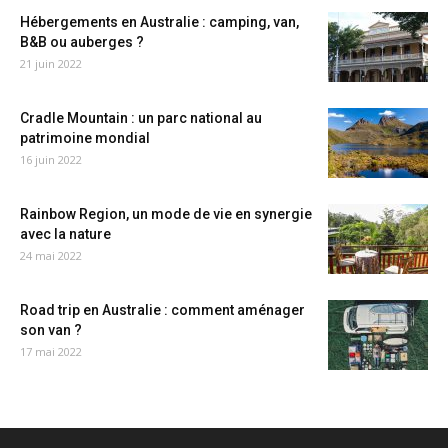
Hébergements en Australie : camping, van,
B&B ou auberges ?
21 juin 2022
Cradle Mountain : un parc national au
patrimoine mondial
16 juin 2022
Rainbow Region, un mode de vie en synergie
avec la nature
24 mai 2022
Road trip en Australie : comment aménager
son van ?
17 mai 2022