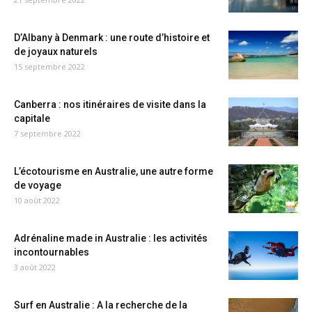
D’Albany à Denmark : une route d’histoire et
de joyaux naturels
15 septembre 2022
Canberra : nos itinéraires de visite dans la
capitale
7 septembre 2022
L’écotourisme en Australie, une autre forme
de voyage
10 août 2022
Adrénaline made in Australie : les activités
incontournables
3 août 2022
Surf en Australie : A la recherche de la