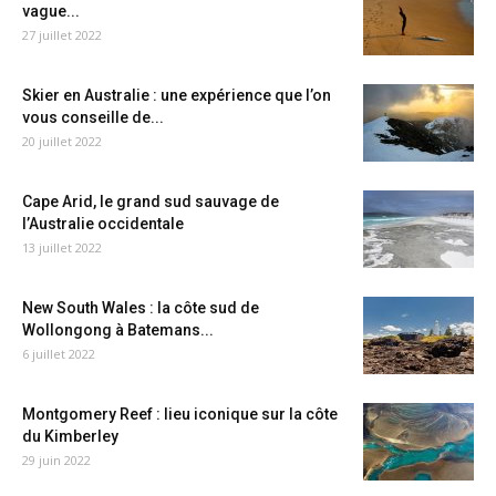
vague...
27 juillet 2022
Skier en Australie : une expérience que l’on
vous conseille de...
20 juillet 2022
Cape Arid, le grand sud sauvage de
l’Australie occidentale
13 juillet 2022
New South Wales : la côte sud de
Wollongong à Batemans...
6 juillet 2022
Montgomery Reef : lieu iconique sur la côte
du Kimberley
29 juin 2022