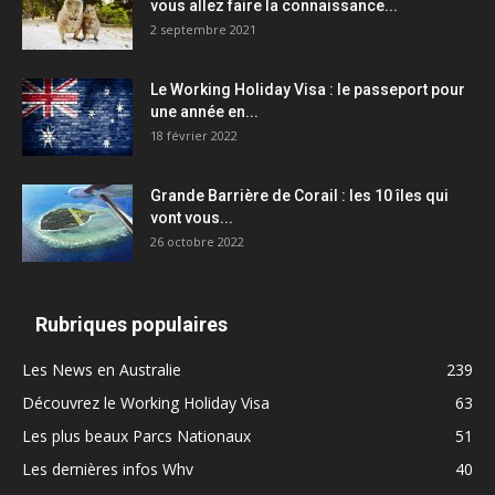
vous allez faire la connaissance...
2 septembre 2021
Le Working Holiday Visa : le passeport pour
une année en...
18 février 2022
Grande Barrière de Corail : les 10 îles qui
vont vous...
26 octobre 2022
Rubriques populaires
Les News en Australie
239
Découvrez le Working Holiday Visa
63
Les plus beaux Parcs Nationaux
51
Les dernières infos Whv
40