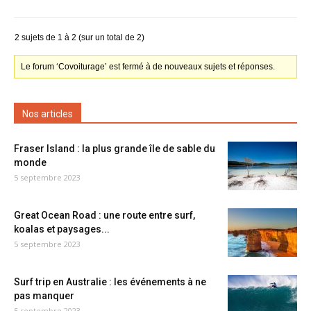
2 sujets de 1 à 2 (sur un total de 2)
Le forum ‘Covoiturage’ est fermé à de nouveaux sujets et réponses.
Nos articles
Fraser Island : la plus grande île de sable du
monde
5 septembre 2023
Great Ocean Road : une route entre surf,
koalas et paysages...
5 septembre 2023
Surf trip en Australie : les événements à ne
pas manquer
5 septembre 2023