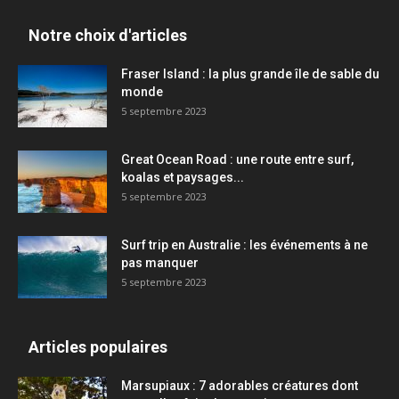
Notre choix d'articles
Fraser Island : la plus grande île de sable du
monde
5 septembre 2023
Great Ocean Road : une route entre surf,
koalas et paysages...
5 septembre 2023
Surf trip en Australie : les événements à ne
pas manquer
5 septembre 2023
Articles populaires
Marsupiaux : 7 adorables créatures dont