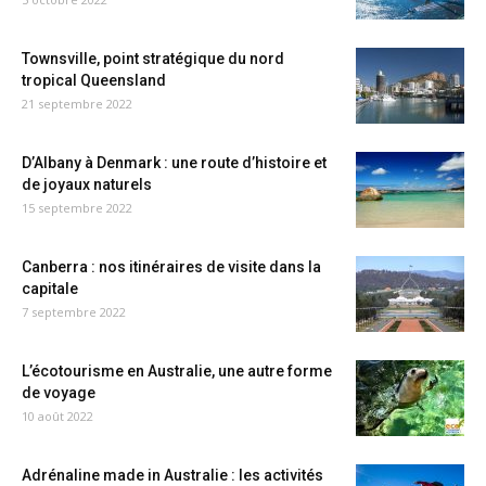
Townsville, point stratégique du nord
tropical Queensland
21 septembre 2022
D’Albany à Denmark : une route d’histoire et
de joyaux naturels
15 septembre 2022
Canberra : nos itinéraires de visite dans la
capitale
7 septembre 2022
L’écotourisme en Australie, une autre forme
de voyage
10 août 2022
Adrénaline made in Australie : les activités