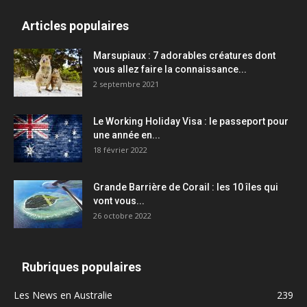
Articles populaires
Marsupiaux : 7 adorables créatures dont
vous allez faire la connaissance...
2 septembre 2021
Le Working Holiday Visa : le passeport pour
une année en...
18 février 2022
Grande Barrière de Corail : les 10 îles qui
vont vous...
26 octobre 2022
Rubriques populaires
Les News en Australie
239