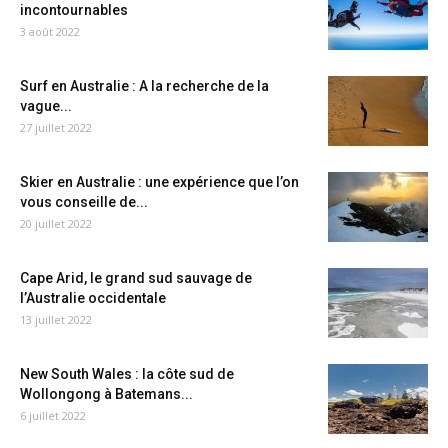
incontournables
3 août 2022
Surf en Australie : A la recherche de la
vague...
27 juillet 2022
Skier en Australie : une expérience que l’on
vous conseille de...
20 juillet 2022
Cape Arid, le grand sud sauvage de
l’Australie occidentale
13 juillet 2022
New South Wales : la côte sud de
Wollongong à Batemans...
6 juillet 2022