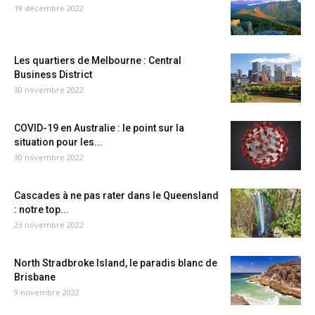
19 décembre 2022
Les quartiers de Melbourne : Central
Business District
30 novembre 2022
COVID-19 en Australie : le point sur la
situation pour les...
30 novembre 2022
Cascades à ne pas rater dans le Queensland
: notre top...
23 novembre 2022
North Stradbroke Island, le paradis blanc de
Brisbane
9 novembre 2022