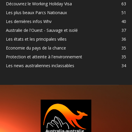
Découvrez le Working Holiday Visa
63
Les plus beaux Parcs Nationaux
51
Les dernières infos Whv
40
Australie de l'Ouest - Sauvage et isolé
37
Les états et les principales villes
36
Economie du pays de la chance
35
Protection et atteinte à l'environnement
35
Les news australiennes inclassables
34