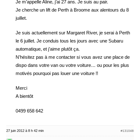
Je m’appelle Aline, j’ai 27 ans. Je suis au pair.
Je cherche un lift de Perth à Broome aux alentours du 8
juillet.
Je suis actuellement sur Margaret River, je serai à Perth
le 6 juillet. Je conduis tous les jours avec une Subaru
automatique, et j’aime plutôt ça.
N’hésitez pas à me contacter si vous avez une place de
dispo dans votre van ou votre voiture… ou pour les plus
motivés pourquoi pas louer une voiture !!
Merci
A bientôt
0499 658 642
27 juin 2012 à 8 h 42 min
#131048