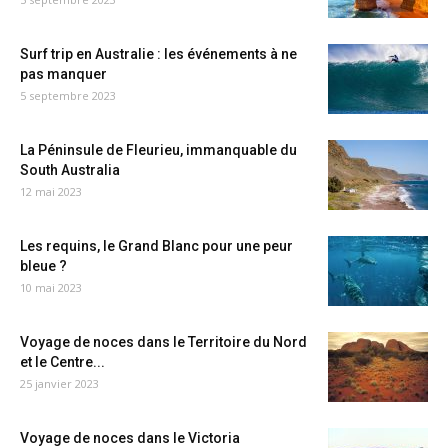
Surf trip en Australie : les événements à ne
pas manquer
5 septembre 2023
La Péninsule de Fleurieu, immanquable du
South Australia
12 mai 2023
Les requins, le Grand Blanc pour une peur
bleue ?
10 mai 2023
Voyage de noces dans le Territoire du Nord
et le Centre...
25 janvier 2023
Voyage de noces dans le Victoria