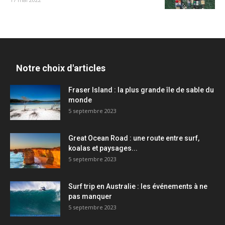
Notre choix d'articles
Fraser Island : la plus grande île de sable du
monde
5 septembre 2023
Great Ocean Road : une route entre surf,
koalas et paysages...
5 septembre 2023
Surf trip en Australie : les événements à ne
pas manquer
5 septembre 2023