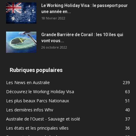
Le Working Holiday Visa : le passeport pour
une année en...
18 février 2022
Grande Barrière de Corail : les 10 îles qui
vont vous...
26 octobre 2022
Rubriques populaires
Les News en Australie
239
Découvrez le Working Holiday Visa
63
Les plus beaux Parcs Nationaux
51
Les dernières infos Whv
40
Australie de l'Ouest - Sauvage et isolé
37
Les états et les principales villes
36