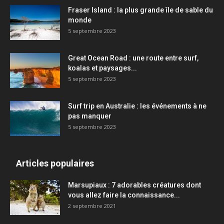
Fraser Island : la plus grande île de sable du
monde
5 septembre 2023
Great Ocean Road : une route entre surf,
koalas et paysages...
5 septembre 2023
Surf trip en Australie : les événements à ne
pas manquer
5 septembre 2023
Articles populaires
Marsupiaux : 7 adorables créatures dont
vous allez faire la connaissance...
2 septembre 2021