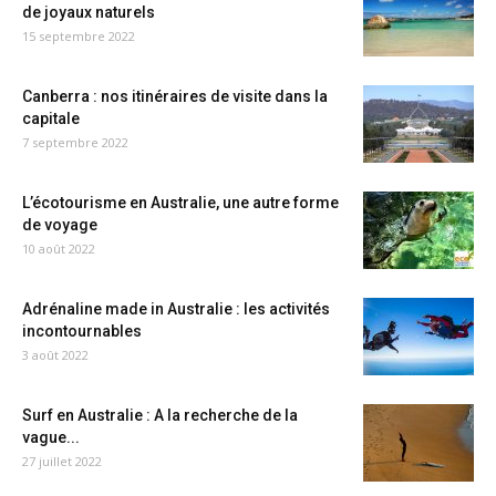
de joyaux naturels
15 septembre 2022
Canberra : nos itinéraires de visite dans la
capitale
7 septembre 2022
L’écotourisme en Australie, une autre forme
de voyage
10 août 2022
Adrénaline made in Australie : les activités
incontournables
3 août 2022
Surf en Australie : A la recherche de la
vague...
27 juillet 2022