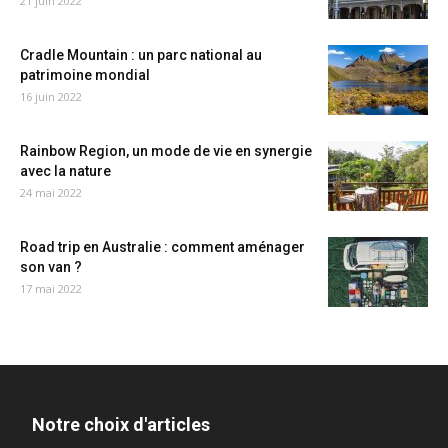
21 juin 2022
Cradle Mountain : un parc national au
patrimoine mondial
16 juin 2022
Rainbow Region, un mode de vie en synergie
avec la nature
24 mai 2022
Road trip en Australie : comment aménager
son van ?
17 mai 2022
Notre choix d'articles