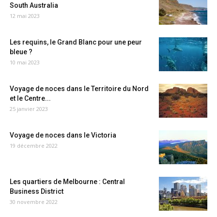
South Australia
12 mai 2023
Les requins, le Grand Blanc pour une peur
bleue ?
10 mai 2023
Voyage de noces dans le Territoire du Nord
et le Centre...
25 janvier 2023
Voyage de noces dans le Victoria
19 décembre 2022
Les quartiers de Melbourne : Central
Business District
30 novembre 2022