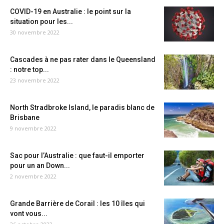
COVID-19 en Australie : le point sur la
situation pour les...
30 novembre 2022
Cascades à ne pas rater dans le Queensland
: notre top...
23 novembre 2022
North Stradbroke Island, le paradis blanc de
Brisbane
9 novembre 2022
Sac pour l’Australie : que faut-il emporter
pour un an Down...
2 novembre 2022
Grande Barrière de Corail : les 10 îles qui
vont vous...