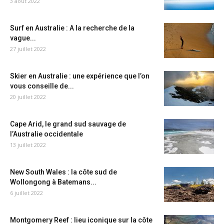
3 août 2022
Surf en Australie : A la recherche de la
vague...
27 juillet 2022
Skier en Australie : une expérience que l’on
vous conseille de...
20 juillet 2022
Cape Arid, le grand sud sauvage de
l’Australie occidentale
13 juillet 2022
New South Wales : la côte sud de
Wollongong à Batemans...
6 juillet 2022
Montgomery Reef : lieu iconique sur la côte