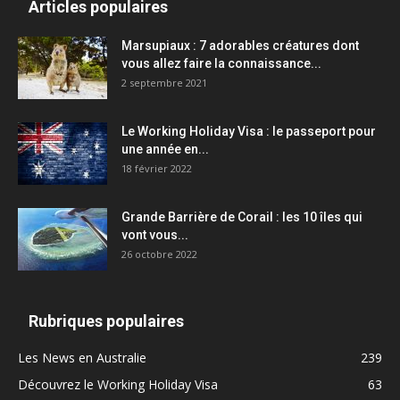
Articles populaires
Marsupiaux : 7 adorables créatures dont
vous allez faire la connaissance...
2 septembre 2021
Le Working Holiday Visa : le passeport pour
une année en...
18 février 2022
Grande Barrière de Corail : les 10 îles qui
vont vous...
26 octobre 2022
Rubriques populaires
Les News en Australie
239
Découvrez le Working Holiday Visa
63