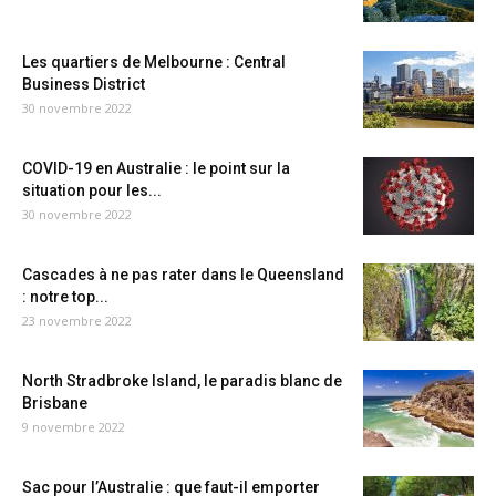
Les quartiers de Melbourne : Central
Business District
30 novembre 2022
COVID-19 en Australie : le point sur la
situation pour les...
30 novembre 2022
Cascades à ne pas rater dans le Queensland
: notre top...
23 novembre 2022
North Stradbroke Island, le paradis blanc de
Brisbane
9 novembre 2022
Sac pour l’Australie : que faut-il emporter