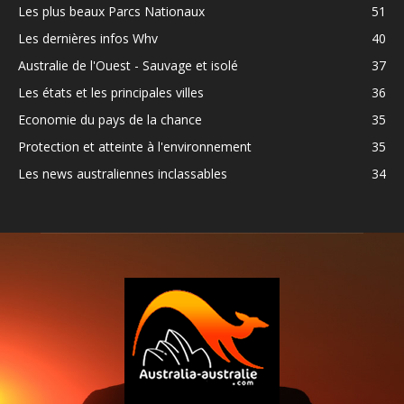
Les plus beaux Parcs Nationaux
51
Les dernières infos Whv
40
Australie de l'Ouest - Sauvage et isolé
37
Les états et les principales villes
36
Economie du pays de la chance
35
Protection et atteinte à l'environnement
35
Les news australiennes inclassables
34