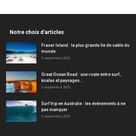
Notre choix d'articles
Fraser Island : la plus grande île de sable du
monde
5 septembre 2023
Great Ocean Road : une route entre surf,
koalas et paysages...
5 septembre 2023
Surf trip en Australie : les événements à ne
pas manquer
5 septembre 2023