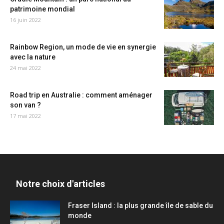
patrimoine mondial
16 juin 2022
Rainbow Region, un mode de vie en synergie
avec la nature
24 mai 2022
Road trip en Australie : comment aménager
son van ?
17 mai 2022
Notre choix d'articles
Fraser Island : la plus grande île de sable du
monde