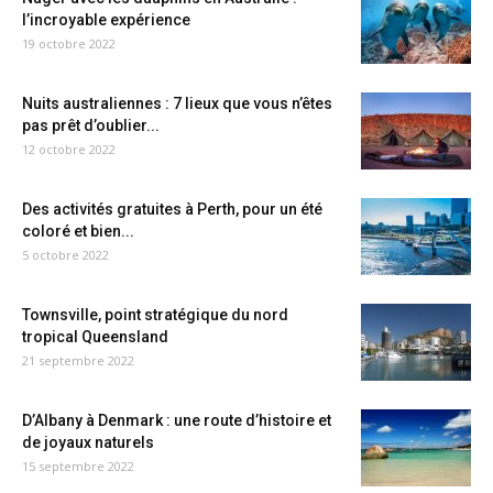
l’incroyable expérience
19 octobre 2022
Nuits australiennes : 7 lieux que vous n’êtes
pas prêt d’oublier...
12 octobre 2022
Des activités gratuites à Perth, pour un été
coloré et bien...
5 octobre 2022
Townsville, point stratégique du nord
tropical Queensland
21 septembre 2022
D’Albany à Denmark : une route d’histoire et
de joyaux naturels
15 septembre 2022