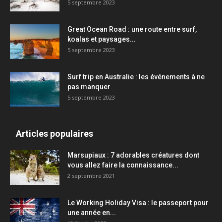
5 septembre 2023
Great Ocean Road : une route entre surf,
koalas et paysages...
5 septembre 2023
Surf trip en Australie : les événements à ne
pas manquer
5 septembre 2023
Articles populaires
Marsupiaux : 7 adorables créatures dont
vous allez faire la connaissance...
2 septembre 2021
Le Working Holiday Visa : le passeport pour
une année en...