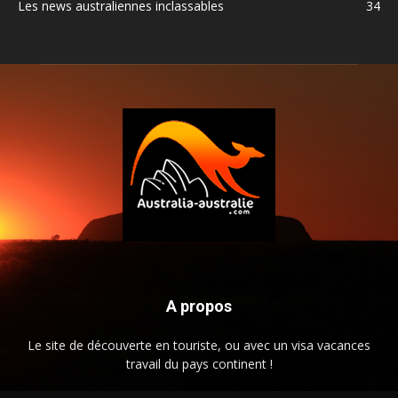
Les news australiennes inclassables
34
A propos
Le site de découverte en touriste, ou avec un visa vacances
travail du pays continent !