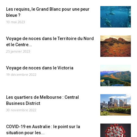
Les requins, le Grand Blanc pour une peur
bleue ?
10 mai 2023
Voyage de noces dans le Territoire du Nord
et le Centre...
25 janvier 2023
Voyage de noces dans le Victoria
19 décembre 2022
Les quartiers de Melbourne : Central
Business District
30 novembre 2022
COVID-19 en Australie : le point sur la
situation pour les...