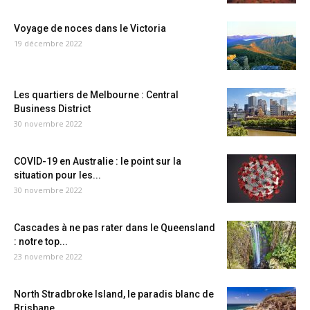
Voyage de noces dans le Victoria
19 décembre 2022
Les quartiers de Melbourne : Central
Business District
30 novembre 2022
COVID-19 en Australie : le point sur la
situation pour les...
30 novembre 2022
Cascades à ne pas rater dans le Queensland
: notre top...
23 novembre 2022
North Stradbroke Island, le paradis blanc de
Brisbane