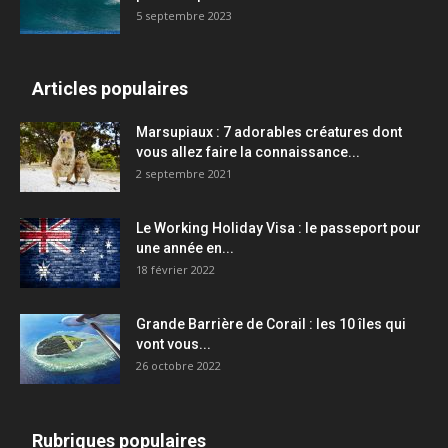
5 septembre 2023
Articles populaires
Marsupiaux : 7 adorables créatures dont
vous allez faire la connaissance...
2 septembre 2021
Le Working Holiday Visa : le passeport pour
une année en...
18 février 2022
Grande Barrière de Corail : les 10 îles qui
vont vous...
26 octobre 2022
Rubriques populaires