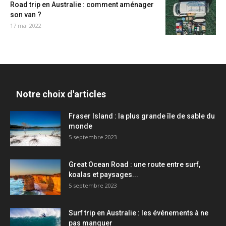
Road trip en Australie : comment aménager
son van ?
17 mai 2022
Notre choix d'articles
Fraser Island : la plus grande île de sable du
monde
5 septembre 2023
Great Ocean Road : une route entre surf,
koalas et paysages...
5 septembre 2023
Surf trip en Australie : les événements à ne
pas manquer