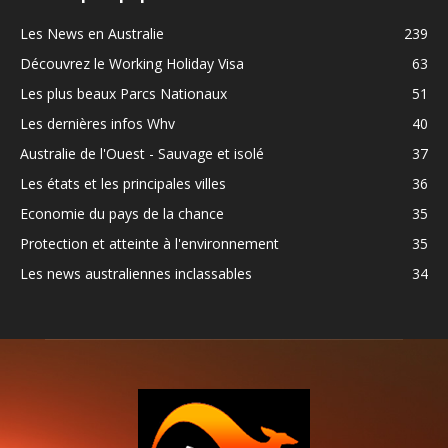
Les News en Australie
239
Découvrez le Working Holiday Visa
63
Les plus beaux Parcs Nationaux
51
Les dernières infos Whv
40
Australie de l'Ouest - Sauvage et isolé
37
Les états et les principales villes
36
Economie du pays de la chance
35
Protection et atteinte à l'environnement
35
Les news australiennes inclassables
34