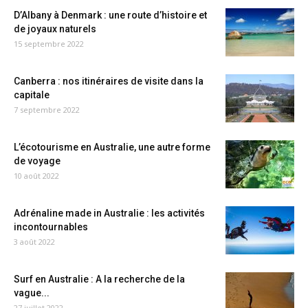
D’Albany à Denmark : une route d’histoire et
de joyaux naturels
15 septembre 2022
Canberra : nos itinéraires de visite dans la
capitale
7 septembre 2022
L’écotourisme en Australie, une autre forme
de voyage
10 août 2022
Adrénaline made in Australie : les activités
incontournables
3 août 2022
Surf en Australie : A la recherche de la
vague...
27 juillet 2022