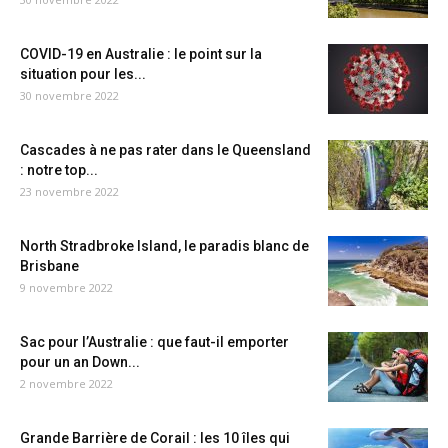
COVID-19 en Australie : le point sur la
situation pour les...
30 novembre 2022
Cascades à ne pas rater dans le Queensland
: notre top...
23 novembre 2022
North Stradbroke Island, le paradis blanc de
Brisbane
9 novembre 2022
Sac pour l’Australie : que faut-il emporter
pour un an Down...
2 novembre 2022
Grande Barrière de Corail : les 10 îles qui