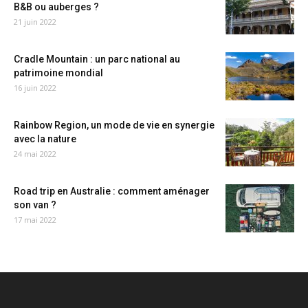
B&B ou auberges ?
21 juin 2022
Cradle Mountain : un parc national au
patrimoine mondial
16 juin 2022
Rainbow Region, un mode de vie en synergie
avec la nature
24 mai 2022
Road trip en Australie : comment aménager
son van ?
17 mai 2022