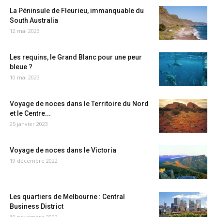
La Péninsule de Fleurieu, immanquable du
South Australia
12 mai 2023
Les requins, le Grand Blanc pour une peur
bleue ?
10 mai 2023
Voyage de noces dans le Territoire du Nord
et le Centre...
25 janvier 2023
Voyage de noces dans le Victoria
19 décembre 2022
Les quartiers de Melbourne : Central
Business District
30 novembre 2022