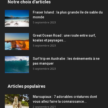
Notre choix d'articles
Fraser Island : la plus grande île de sable du
monde
5 septembre 2023
Great Ocean Road : une route entre surf,
koalas et paysages...
5 septembre 2023
Surf trip en Australie : les événements à ne
pas manquer
5 septembre 2023
Articles populaires
Marsupiaux : 7 adorables créatures dont
vous allez faire la connaissance...
2 septembre 2021