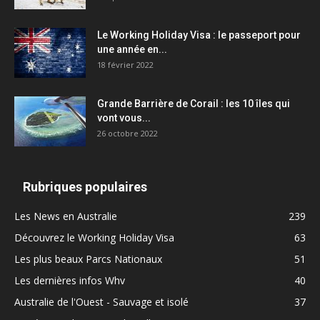
Le Working Holiday Visa : le passeport pour
une année en...
18 février 2022
Grande Barrière de Corail : les 10 îles qui
vont vous...
26 octobre 2022
Rubriques populaires
Les News en Australie
239
Découvrez le Working Holiday Visa
63
Les plus beaux Parcs Nationaux
51
Les dernières infos Whv
40
Australie de l'Ouest - Sauvage et isolé
37