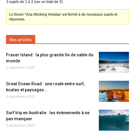
3 sujets de 1 à 3 (sur un total de 3)
Le forum ‘Visa Working Holiday’ est fermé à de nouveaux sujets et
réponses.
Nos articles
Fraser Island : la plus grande île de sable du
monde
5 septembre 2023
Great Ocean Road : une route entre surf,
koalas et paysages...
5 septembre 2023
Surf trip en Australie : les événements à ne
pas manquer
5 septembre 2023