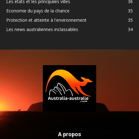
Les états et les principales villes
36
Economie du pays de la chance
35
Protection et atteinte à l'environnement
35
Les news australiennes inclassables
34
A propos