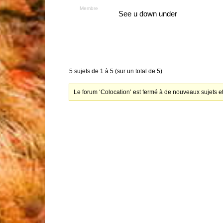
Membre
See u down under
5 sujets de 1 à 5 (sur un total de 5)
Le forum ‘Colocation’ est fermé à de nouveaux sujets e