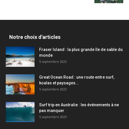
Notre choix d'articles
Fraser Island : la plus grande île de sable du
monde
5 septembre 2023
Great Ocean Road : une route entre surf,
koalas et paysages...
5 septembre 2023
Surf trip en Australie : les événements à ne
pas manquer
5 septembre 2023