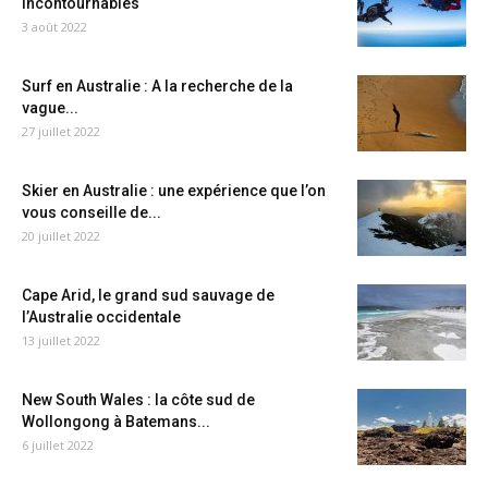
incontournables
3 août 2022
Surf en Australie : A la recherche de la
vague...
27 juillet 2022
Skier en Australie : une expérience que l’on
vous conseille de...
20 juillet 2022
Cape Arid, le grand sud sauvage de
l’Australie occidentale
13 juillet 2022
New South Wales : la côte sud de
Wollongong à Batemans...
6 juillet 2022