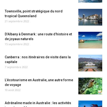
Townsville, point stratégique du nord
tropical Queensland
21 septembre 2022
D’Albany à Denmark : une route d’histoire et
de joyaux naturels
15 septembre 2022
Canberra : nos itinéraires de visite dans la
capitale
7 septembre 2022
L’écotourisme en Australie, une autre forme
de voyage
10 août 2022
Adrénaline made in Australie : les activités