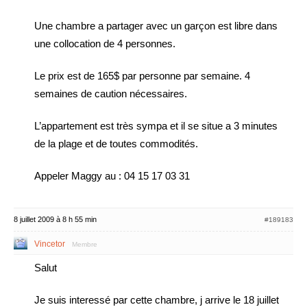
Une chambre a partager avec un garçon est libre dans
une collocation de 4 personnes.
Le prix est de 165$ par personne par semaine. 4
semaines de caution nécessaires.
L’appartement est très sympa et il se situe a 3 minutes
de la plage et de toutes commodités.
Appeler Maggy au : 04 15 17 03 31
8 juillet 2009 à 8 h 55 min
#189183
Vincetor
Membre
Salut
Je suis interessé par cette chambre, j arrive le 18 juillet