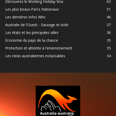
Découvrez le Working Holiday Visa
63
Les plus beaux Parcs Nationaux
51
Les dernières infos Whv
40
Australie de l'Ouest - Sauvage et isolé
37
Les états et les principales villes
36
Economie du pays de la chance
35
Protection et atteinte à l'environnement
35
Les news australiennes inclassables
34