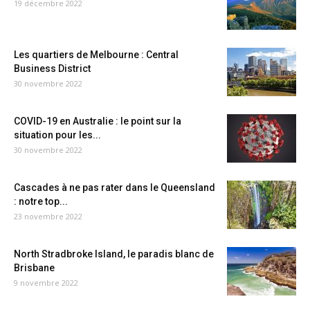
19 décembre 2022
Les quartiers de Melbourne : Central
Business District
30 novembre 2022
COVID-19 en Australie : le point sur la
situation pour les...
30 novembre 2022
Cascades à ne pas rater dans le Queensland
: notre top...
23 novembre 2022
North Stradbroke Island, le paradis blanc de
Brisbane
9 novembre 2022