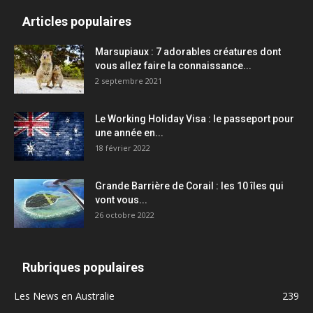
Articles populaires
Marsupiaux : 7 adorables créatures dont
vous allez faire la connaissance...
2 septembre 2021
Le Working Holiday Visa : le passeport pour
une année en...
18 février 2022
Grande Barrière de Corail : les 10 îles qui
vont vous...
26 octobre 2022
Rubriques populaires
Les News en Australie
239