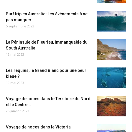
Surf trip en Australie : les événements à ne
pas manquer
5 septembre 2023
La Péninsule de Fleurieu, immanquable du
South Australia
12 mai 2023
Les requins, le Grand Blanc pour une peur
bleue ?
10 mai 2023
Voyage de noces dans le Territoire du Nord
et le Centre...
25 janvier 2023
Voyage de noces dans le Victoria