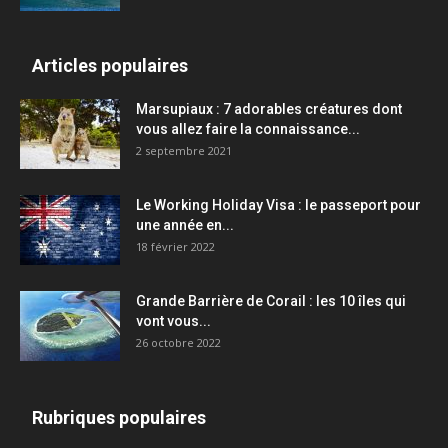
Articles populaires
Marsupiaux : 7 adorables créatures dont
vous allez faire la connaissance...
2 septembre 2021
Le Working Holiday Visa : le passeport pour
une année en...
18 février 2022
Grande Barrière de Corail : les 10 îles qui
vont vous...
26 octobre 2022
Rubriques populaires