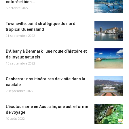
coloré et bien...
5 octobre 2022
Townsville, point stratégique du nord
tropical Queensland
21 septembre 2022
D’Albany à Denmark : une route d’histoire et
de joyaux naturels
15 septembre 2022
Canberra : nos itinéraires de visite dans la
capitale
7 septembre 2022
L’écotourisme en Australie, une autre forme
de voyage
10 août 2022