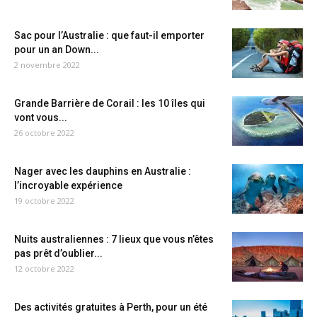
Sac pour l’Australie : que faut-il emporter
pour un an Down...
2 novembre 2022
Grande Barrière de Corail : les 10 îles qui
vont vous...
26 octobre 2022
Nager avec les dauphins en Australie :
l’incroyable expérience
19 octobre 2022
Nuits australiennes : 7 lieux que vous n’êtes
pas prêt d’oublier...
12 octobre 2022
Des activités gratuites à Perth, pour un été