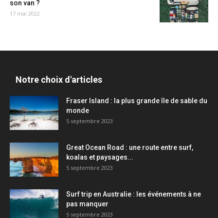
son van ?
17 mai 2022
Notre choix d'articles
Fraser Island : la plus grande île de sable du
monde
5 septembre 2023
Great Ocean Road : une route entre surf,
koalas et paysages...
5 septembre 2023
Surf trip en Australie : les événements à ne
pas manquer
5 septembre 2023