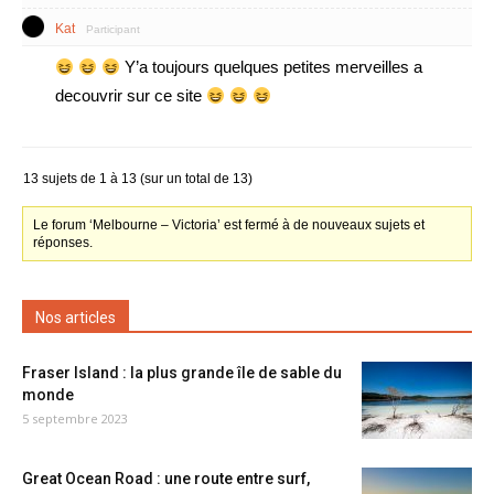
Kat
Participant
Y’a toujours quelques petites merveilles a
decouvrir sur ce site
13 sujets de 1 à 13 (sur un total de 13)
Le forum ‘Melbourne – Victoria’ est fermé à de nouveaux sujets et
réponses.
Nos articles
Fraser Island : la plus grande île de sable du
monde
5 septembre 2023
Great Ocean Road : une route entre surf,