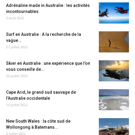
Adrénaline made in Australie : les activités
incontournables
3 août 2022
Surf en Australie : A la recherche de la
vague...
27 juillet 2022
Skier en Australie : une expérience que l’on
vous conseille de...
20 juillet 2022
Cape Arid, le grand sud sauvage de
l’Australie occidentale
13 juillet 2022
New South Wales : la côte sud de
Wollongong à Batemans...
6 juillet 2022