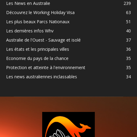
Les News en Australie
239
Découvrez le Working Holiday Visa
63
Les plus beaux Parcs Nationaux
51
Les dernières infos Whv
40
Australie de l'Ouest - Sauvage et isolé
37
Les états et les principales villes
36
Economie du pays de la chance
35
Protection et atteinte à l'environnement
35
Les news australiennes inclassables
34