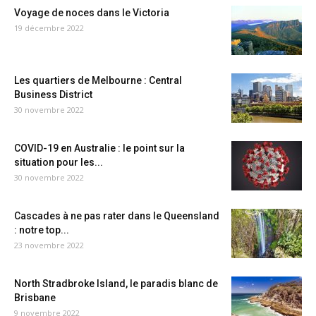
Voyage de noces dans le Victoria
19 décembre 2022
Les quartiers de Melbourne : Central
Business District
30 novembre 2022
COVID-19 en Australie : le point sur la
situation pour les...
30 novembre 2022
Cascades à ne pas rater dans le Queensland
: notre top...
23 novembre 2022
North Stradbroke Island, le paradis blanc de
Brisbane
9 novembre 2022