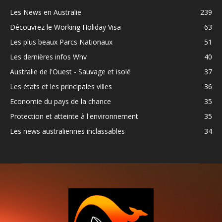
Les News en Australie
239
Découvrez le Working Holiday Visa
63
Les plus beaux Parcs Nationaux
51
Les dernières infos Whv
40
Australie de l'Ouest - Sauvage et isolé
37
Les états et les principales villes
36
Economie du pays de la chance
35
Protection et atteinte à l'environnement
35
Les news australiennes inclassables
34