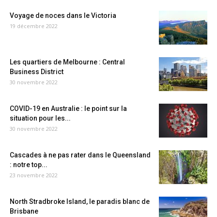
Voyage de noces dans le Victoria
19 décembre 2022
Les quartiers de Melbourne : Central
Business District
30 novembre 2022
COVID-19 en Australie : le point sur la
situation pour les...
30 novembre 2022
Cascades à ne pas rater dans le Queensland
: notre top...
23 novembre 2022
North Stradbroke Island, le paradis blanc de
Brisbane