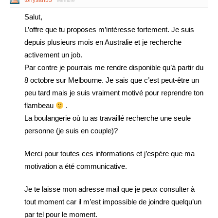
tonysan33
Membre
Salut,
L’offre que tu proposes m’intéresse fortement. Je suis
depuis plusieurs mois en Australie et je recherche
activement un job.
Par contre je pourrais me rendre disponible qu’à partir du
8 octobre sur Melbourne. Je sais que c’est peut-être un
peu tard mais je suis vraiment motivé pour reprendre ton
flambeau
.
La boulangerie où tu as travaillé recherche une seule
personne (je suis en couple)?
Merci pour toutes ces informations et j’espère que ma
motivation a été communicative.
Je te laisse mon adresse mail que je peux consulter à
tout moment car il m’est impossible de joindre quelqu’un
par tel pour le moment.