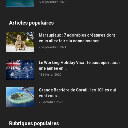
5 septembre 2023
Articles populaires
Marsupiaux : 7 adorables créatures dont
vous allez faire la connaissance...
2 septembre 2021
Le Working Holiday Visa : le passeport pour
une année en...
18 février 2022
Grande Barrière de Corail : les 10 îles qui
vont vous...
26 octobre 2022
Rubriques populaires