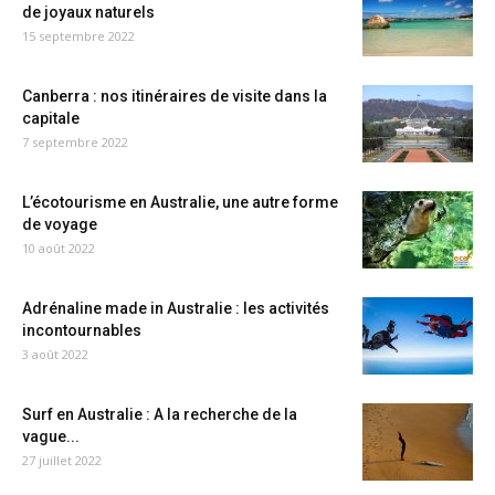
de joyaux naturels
15 septembre 2022
Canberra : nos itinéraires de visite dans la
capitale
7 septembre 2022
L’écotourisme en Australie, une autre forme
de voyage
10 août 2022
Adrénaline made in Australie : les activités
incontournables
3 août 2022
Surf en Australie : A la recherche de la
vague...
27 juillet 2022