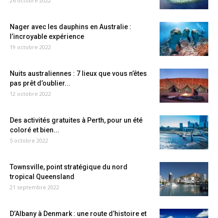
26 octobre 2022
Nager avec les dauphins en Australie :
l’incroyable expérience
19 octobre 2022
Nuits australiennes : 7 lieux que vous n’êtes
pas prêt d’oublier...
12 octobre 2022
Des activités gratuites à Perth, pour un été
coloré et bien...
5 octobre 2022
Townsville, point stratégique du nord
tropical Queensland
21 septembre 2022
D’Albany à Denmark : une route d’histoire et