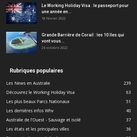
Le Working Holiday Visa : le passeport pour
une année en...
18 février 2022
Grande Barrière de Corail : les 10 îles qui
vont vous...
26 octobre 2022
Rubriques populaires
Les News en Australie
239
Découvrez le Working Holiday Visa
63
Les plus beaux Parcs Nationaux
51
Les dernières infos Whv
40
Australie de l'Ouest - Sauvage et isolé
37
Les états et les principales villes
36