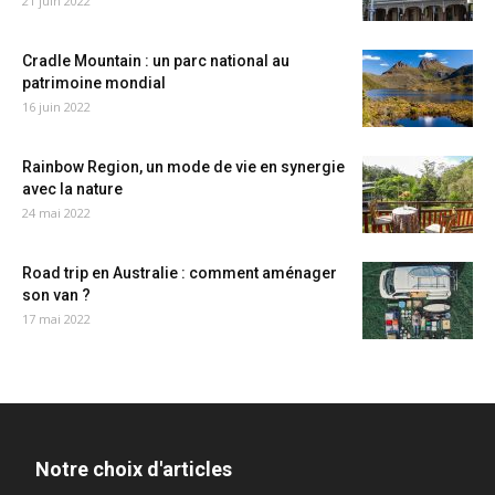
21 juin 2022
Cradle Mountain : un parc national au
patrimoine mondial
16 juin 2022
Rainbow Region, un mode de vie en synergie
avec la nature
24 mai 2022
Road trip en Australie : comment aménager
son van ?
17 mai 2022
Notre choix d'articles