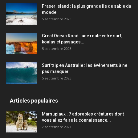
Fraser Island : la plus grande île de sable du
monde
5 septembre 2023
Great Ocean Road : une route entre surf,
koalas et paysages...
5 septembre 2023
Surf trip en Australie : les événements à ne
pas manquer
5 septembre 2023
Articles populaires
Marsupiaux : 7 adorables créatures dont
vous allez faire la connaissance...
2 septembre 2021