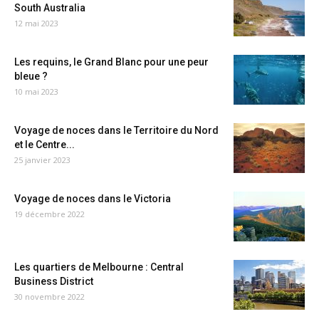
South Australia
12 mai 2023
Les requins, le Grand Blanc pour une peur
bleue ?
10 mai 2023
Voyage de noces dans le Territoire du Nord
et le Centre...
25 janvier 2023
Voyage de noces dans le Victoria
19 décembre 2022
Les quartiers de Melbourne : Central
Business District
30 novembre 2022