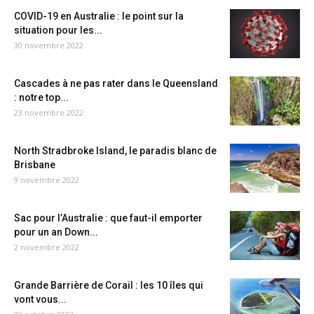
COVID-19 en Australie : le point sur la
situation pour les...
30 novembre 2022
Cascades à ne pas rater dans le Queensland
: notre top...
23 novembre 2022
North Stradbroke Island, le paradis blanc de
Brisbane
9 novembre 2022
Sac pour l’Australie : que faut-il emporter
pour un an Down...
2 novembre 2022
Grande Barrière de Corail : les 10 îles qui
vont vous...