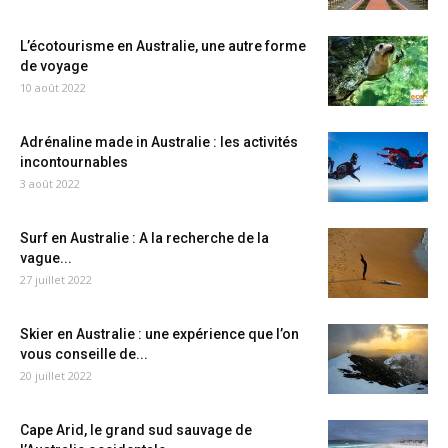
L’écotourisme en Australie, une autre forme
de voyage
10 août 2022
Adrénaline made in Australie : les activités
incontournables
3 août 2022
Surf en Australie : A la recherche de la
vague...
27 juillet 2022
Skier en Australie : une expérience que l’on
vous conseille de...
20 juillet 2022
Cape Arid, le grand sud sauvage de