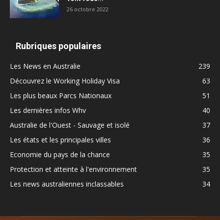
26 octobre 2022
Rubriques populaires
Les News en Australie
239
Découvrez le Working Holiday Visa
63
Les plus beaux Parcs Nationaux
51
Les dernières infos Whv
40
Australie de l'Ouest - Sauvage et isolé
37
Les états et les principales villes
36
Economie du pays de la chance
35
Protection et atteinte à l'environnement
35
Les news australiennes inclassables
34