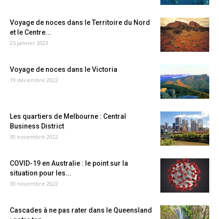
Voyage de noces dans le Territoire du Nord
et le Centre...
25 janvier 2023
Voyage de noces dans le Victoria
19 décembre 2022
Les quartiers de Melbourne : Central
Business District
30 novembre 2022
COVID-19 en Australie : le point sur la
situation pour les...
30 novembre 2022
Cascades à ne pas rater dans le Queensland