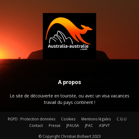
A propos
Le site de découverte en touriste, ou avec un visa vacances
travail du pays continent !
RGPD : Protection données
Cookies
Mentions légales
C.G.U
Contact
Presse
JPAUSA
JPAC
ASPVT
© Copyright Christian Bollaert 2023