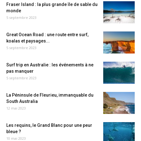
Fraser Island : la plus grande île de sable du
monde
5 septembre 2023
Great Ocean Road : une route entre surf,
koalas et paysages...
5 septembre 2023
Surf trip en Australie : les événements à ne
pas manquer
5 septembre 2023
La Péninsule de Fleurieu, immanquable du
South Australia
12 mai 2023
Les requins, le Grand Blanc pour une peur
bleue ?
10 mai 2023