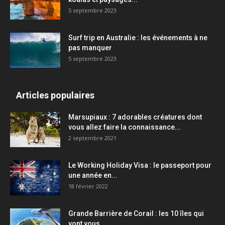
5 septembre 2023
Surf trip en Australie : les événements à ne
pas manquer
5 septembre 2023
Articles populaires
Marsupiaux : 7 adorables créatures dont
vous allez faire la connaissance...
2 septembre 2021
Le Working Holiday Visa : le passeport pour
une année en...
18 février 2022
Grande Barrière de Corail : les 10 îles qui
vont vous...