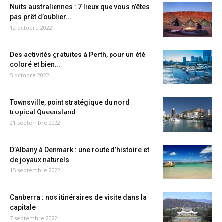
Nuits australiennes : 7 lieux que vous n’êtes
pas prêt d’oublier...
12 octobre 2022
Des activités gratuites à Perth, pour un été
coloré et bien...
5 octobre 2022
Townsville, point stratégique du nord
tropical Queensland
21 septembre 2022
D’Albany à Denmark : une route d’histoire et
de joyaux naturels
15 septembre 2022
Canberra : nos itinéraires de visite dans la
capitale
7 septembre 2022