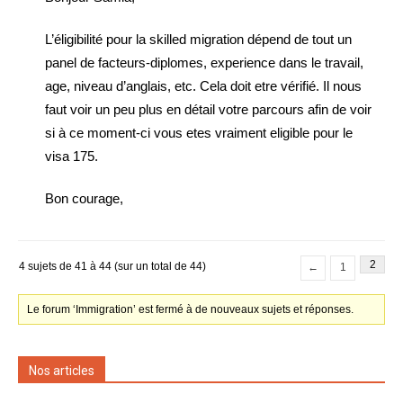
L’éligibilité pour la skilled migration dépend de tout un
panel de facteurs-diplomes, experience dans le travail,
age, niveau d’anglais, etc. Cela doit etre vérifié. Il nous
faut voir un peu plus en détail votre parcours afin de voir
si à ce moment-ci vous etes vraiment eligible pour le
visa 175.
Bon courage,
2
4 sujets de 41 à 44 (sur un total de 44)
←
1
Le forum ‘Immigration’ est fermé à de nouveaux sujets et réponses.
Nos articles