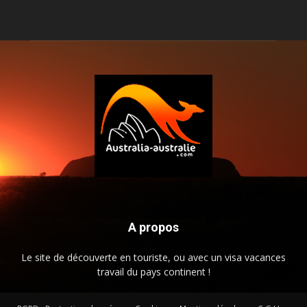
A propos
Le site de découverte en touriste, ou avec un visa vacances
travail du pays continent !