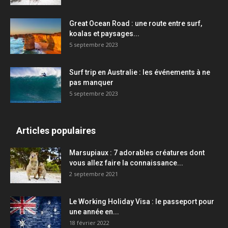
Great Ocean Road : une route entre surf,
koalas et paysages...
5 septembre 2023
Surf trip en Australie : les événements à ne
pas manquer
5 septembre 2023
Articles populaires
Marsupiaux : 7 adorables créatures dont
vous allez faire la connaissance...
2 septembre 2021
Le Working Holiday Visa : le passeport pour
une année en...
18 février 2022