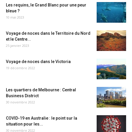
Les requins, le Grand Blanc pour une peur
bleue ?
10 mai 2023
Voyage de noces dans le Territoire du Nord
et le Centre...
25 janvier 2023
Voyage de noces dans le Victoria
19 décembre 2022
Les quartiers de Melbourne : Central
Business District
30 novembre 2022
COVID-19 en Australie : le point sur la
situation pour les...
30 novembre 2022