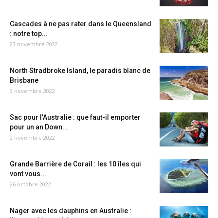
Cascades à ne pas rater dans le Queensland
: notre top...
23 novembre 2022
North Stradbroke Island, le paradis blanc de
Brisbane
9 novembre 2022
Sac pour l’Australie : que faut-il emporter
pour un an Down...
2 novembre 2022
Grande Barrière de Corail : les 10 îles qui
vont vous...
26 octobre 2022
Nager avec les dauphins en Australie :