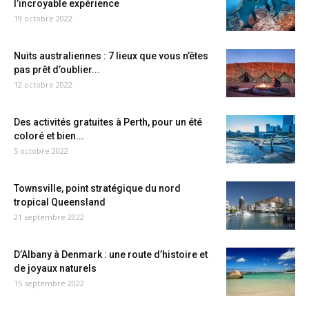
l’incroyable expérience
19 octobre 2022
Nuits australiennes : 7 lieux que vous n’êtes
pas prêt d’oublier...
12 octobre 2022
Des activités gratuites à Perth, pour un été
coloré et bien...
5 octobre 2022
Townsville, point stratégique du nord
tropical Queensland
21 septembre 2022
D’Albany à Denmark : une route d’histoire et
de joyaux naturels
15 septembre 2022