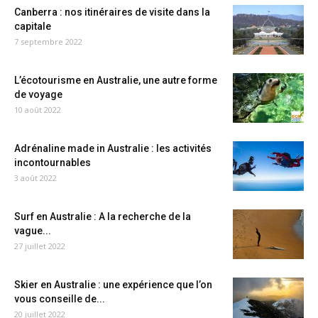
Canberra : nos itinéraires de visite dans la
capitale
7 septembre 2022
L’écotourisme en Australie, une autre forme
de voyage
10 août 2022
Adrénaline made in Australie : les activités
incontournables
3 août 2022
Surf en Australie : A la recherche de la
vague...
27 juillet 2022
Skier en Australie : une expérience que l’on
vous conseille de...
20 juillet 2022