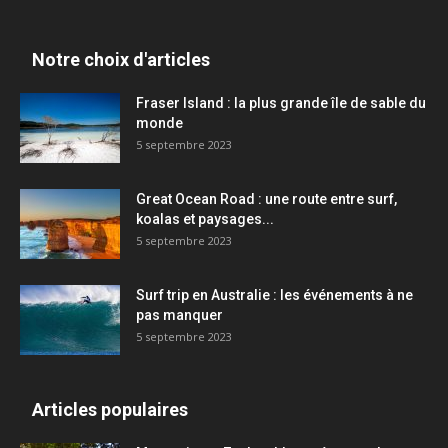
Notre choix d'articles
Fraser Island : la plus grande île de sable du
monde
5 septembre 2023
Great Ocean Road : une route entre surf,
koalas et paysages...
5 septembre 2023
Surf trip en Australie : les événements à ne
pas manquer
5 septembre 2023
Articles populaires