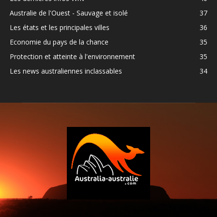
Australie de l'Ouest - Sauvage et isolé
37
Les états et les principales villes
36
Economie du pays de la chance
35
Protection et atteinte à l'environnement
35
Les news australiennes inclassables
34