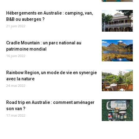
Hébergements en Australie : camping, van,
B&B ou auberges ?
21 juin 2022
Cradle Mountain : un parc national au
patrimoine mondial
16 juin 2022
Rainbow Region, un mode de vie en synergie
avec la nature
24 mai 2022
Road trip en Australie : comment aménager
son van ?
17 mai 2022