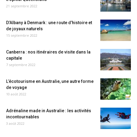
21 septembre 2022
D’Albany à Denmark : une route d’histoire et
de joyaux naturels
15 septembre 2022
Canberra : nos itinéraires de visite dans la
capitale
7 septembre 2022
L’écotourisme en Australie, une autre forme
de voyage
10 août 2022
Adrénaline made in Australie : les activités
incontournables
3 août 2022