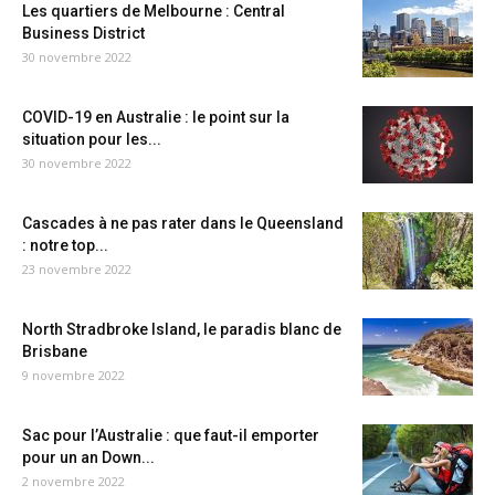
Les quartiers de Melbourne : Central
Business District
30 novembre 2022
COVID-19 en Australie : le point sur la
situation pour les...
30 novembre 2022
Cascades à ne pas rater dans le Queensland
: notre top...
23 novembre 2022
North Stradbroke Island, le paradis blanc de
Brisbane
9 novembre 2022
Sac pour l’Australie : que faut-il emporter
pour un an Down...
2 novembre 2022