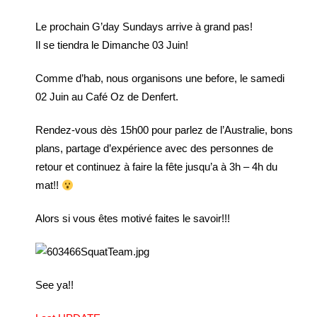
Le prochain G’day Sundays arrive à grand pas!
Il se tiendra le Dimanche 03 Juin!
Comme d’hab, nous organisons une before, le samedi
02 Juin au Café Oz de Denfert.
Rendez-vous dès 15h00 pour parlez de l’Australie, bons
plans, partage d’expérience avec des personnes de
retour et continuez à faire la fête jusqu’a à 3h – 4h du
mat!!
Alors si vous êtes motivé faites le savoir!!!
See ya!!