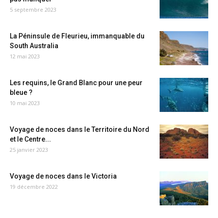
5 septembre 2023
La Péninsule de Fleurieu, immanquable du
South Australia
12 mai 2023
Les requins, le Grand Blanc pour une peur
bleue ?
10 mai 2023
Voyage de noces dans le Territoire du Nord
et le Centre...
25 janvier 2023
Voyage de noces dans le Victoria
19 décembre 2022