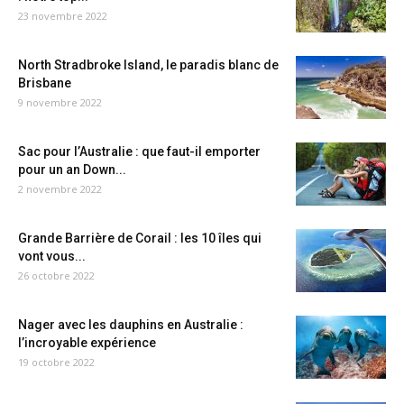
23 novembre 2022
North Stradbroke Island, le paradis blanc de
Brisbane
9 novembre 2022
Sac pour l’Australie : que faut-il emporter
pour un an Down...
2 novembre 2022
Grande Barrière de Corail : les 10 îles qui
vont vous...
26 octobre 2022
Nager avec les dauphins en Australie :
l’incroyable expérience
19 octobre 2022