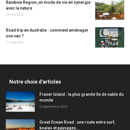
Rainbow Region, un mode de vie en synergie
avec la nature
24 mai 2022
Road trip en Australie : comment aménager
son van ?
17 mai 2022
Notre choix d'articles
Fraser Island : la plus grande île de sable du
monde
5 septembre 2023
Great Ocean Road : une route entre surf,
koalas et paysages...