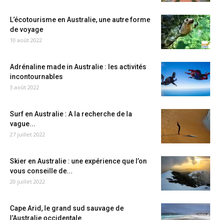
L’écotourisme en Australie, une autre forme
de voyage
10 août 2022
Adrénaline made in Australie : les activités
incontournables
3 août 2022
Surf en Australie : A la recherche de la
vague...
27 juillet 2022
Skier en Australie : une expérience que l’on
vous conseille de...
20 juillet 2022
Cape Arid, le grand sud sauvage de
l’Australie occidentale