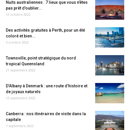
Nuits australiennes : 7 lieux que vous n’êtes
pas prêt d’oublier...
12 octobre 2022
Des activités gratuites à Perth, pour un été
coloré et bien...
5 octobre 2022
Townsville, point stratégique du nord
tropical Queensland
21 septembre 2022
D’Albany à Denmark : une route d’histoire et
de joyaux naturels
15 septembre 2022
Canberra : nos itinéraires de visite dans la
capitale
7 septembre 2022