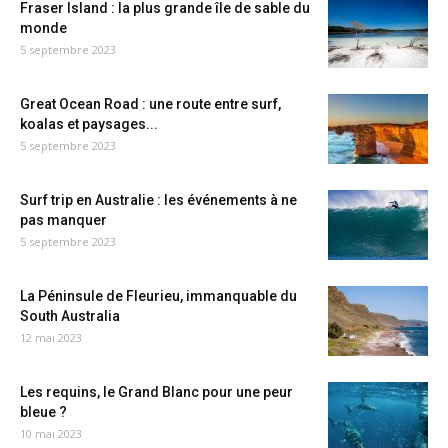
Fraser Island : la plus grande île de sable du
monde
5 septembre 2023
Great Ocean Road : une route entre surf,
koalas et paysages...
5 septembre 2023
Surf trip en Australie : les événements à ne
pas manquer
5 septembre 2023
La Péninsule de Fleurieu, immanquable du
South Australia
12 mai 2023
Les requins, le Grand Blanc pour une peur
bleue ?
10 mai 2023