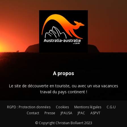
A propos
Le site de découverte en touriste, ou avec un visa vacances
travail du pays continent !
RGPD : Protection données
Cookies
Mentions légales
C.G.U
Contact
Presse
JPAUSA
JPAC
ASPVT
© Copyright Christian Bollaert 2023