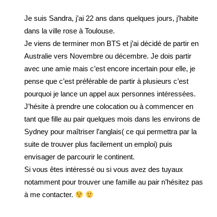
Je suis Sandra, j’ai 22 ans dans quelques jours, j’habite
dans la ville rose à Toulouse.
Je viens de terminer mon BTS et j’ai décidé de partir en
Australie vers Novembre ou décembre. Je dois partir
avec une amie mais c’est encore incertain pour elle, je
pense que c’est préférable de partir à plusieurs c’est
pourquoi je lance un appel aux personnes intéressées.
J’hésite à prendre une colocation ou à commencer en
tant que fille au pair quelques mois dans les environs de
Sydney pour maîtriser l’anglais( ce qui permettra par la
suite de trouver plus facilement un emploi) puis
envisager de parcourir le continent.
Si vous êtes intéressé ou si vous avez des tuyaux
notamment pour trouver une famille au pair n’hésitez pas
à me contacter.