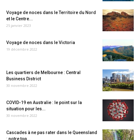
Voyage de noces dans le Territoire du Nord
et le Centre...
25 janvier 2023
Voyage de noces dans le Victoria
19 décembre 2022
Les quartiers de Melbourne : Central
Business District
30 novembre 2022
COVID-19 en Australie : le point sur la
situation pour les...
30 novembre 2022
Cascades à ne pas rater dans le Queensland
: notre top...