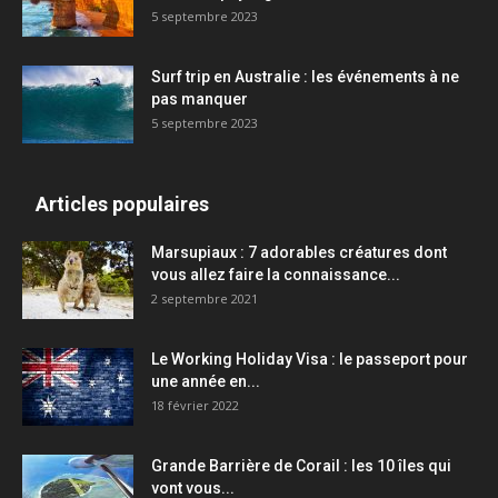
5 septembre 2023
Surf trip en Australie : les événements à ne
pas manquer
5 septembre 2023
Articles populaires
Marsupiaux : 7 adorables créatures dont
vous allez faire la connaissance...
2 septembre 2021
Le Working Holiday Visa : le passeport pour
une année en...
18 février 2022
Grande Barrière de Corail : les 10 îles qui
vont vous...