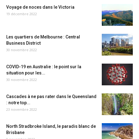
Voyage de noces dans le Victoria
19 décembre 2022
Les quartiers de Melbourne : Central
Business District
30 novembre 2022
COVID-19 en Australie : le point sur la
situation pour les...
30 novembre 2022
Cascades à ne pas rater dans le Queensland
: notre top...
23 novembre 2022
North Stradbroke Island, le paradis blanc de
Brisbane