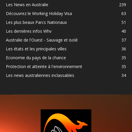
Les News en Australie
239
Découvrez le Working Holiday Visa
63
Les plus beaux Parcs Nationaux
51
Les dernières infos Whv
40
Australie de l'Ouest - Sauvage et isolé
37
Les états et les principales villes
36
Economie du pays de la chance
35
Protection et atteinte à l'environnement
35
Les news australiennes inclassables
34