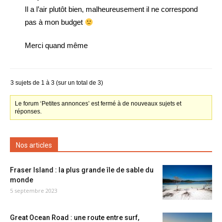
Il a l’air plutôt bien, malheureusement il ne correspond
pas à mon budget
Merci quand même
3 sujets de 1 à 3 (sur un total de 3)
Le forum ‘Petites annonces’ est fermé à de nouveaux sujets et
réponses.
Nos articles
Fraser Island : la plus grande île de sable du
monde
5 septembre 2023
Great Ocean Road : une route entre surf,