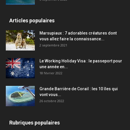
Articles populaires
Marsupiaux : 7 adorables créatures dont
vous allez faire la connaissance...
2 septembre 2021
Le Working Holiday Visa : le passeport pour
une année en...
18 février 2022
Grande Barrière de Corail : les 10 îles qui
vont vous...
26 octobre 2022
Rubriques populaires