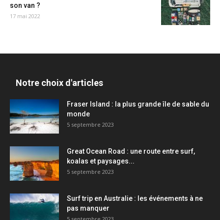
son van ?
17 mai 2022
Notre choix d'articles
Fraser Island : la plus grande île de sable du
monde
5 septembre 2023
Great Ocean Road : une route entre surf,
koalas et paysages...
5 septembre 2023
Surf trip en Australie : les événements à ne
pas manquer
5 septembre 2023