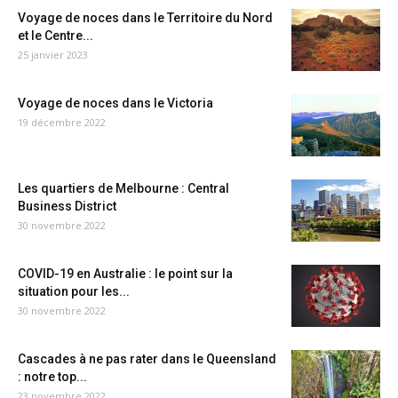
Voyage de noces dans le Territoire du Nord
et le Centre...
25 janvier 2023
Voyage de noces dans le Victoria
19 décembre 2022
Les quartiers de Melbourne : Central
Business District
30 novembre 2022
COVID-19 en Australie : le point sur la
situation pour les...
30 novembre 2022
Cascades à ne pas rater dans le Queensland
: notre top...
23 novembre 2022