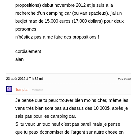
propositions) debut novembre 2012 et je suis a la
recherche d’un camping car (ou van spacieux). j’ai un
budjet max de 15.000 euros (17.000 dollars) pour deux
personnes.
n’hésitez pas a me faire des propositions !
cordialement
alan
23 août 2012 à 7 h 32 min
#371940
Templar
Membre
Je pense que tu peux trouver bien moins cher, même les
vans très bien sont pas au dessus des 10 000$, après je
sais pas pour les camping car.
Si tu veux un truc neuf c’est pas pareil mais je pense
que tu peux économiser de l’argent sur autre chose en