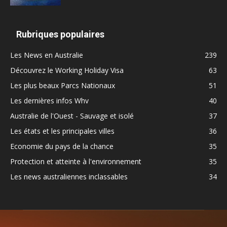
Rubriques populaires
Les News en Australie
239
Découvrez le Working Holiday Visa
63
Les plus beaux Parcs Nationaux
51
Les dernières infos Whv
40
Australie de l'Ouest - Sauvage et isolé
37
Les états et les principales villes
36
Economie du pays de la chance
35
Protection et atteinte à l'environnement
35
Les news australiennes inclassables
34