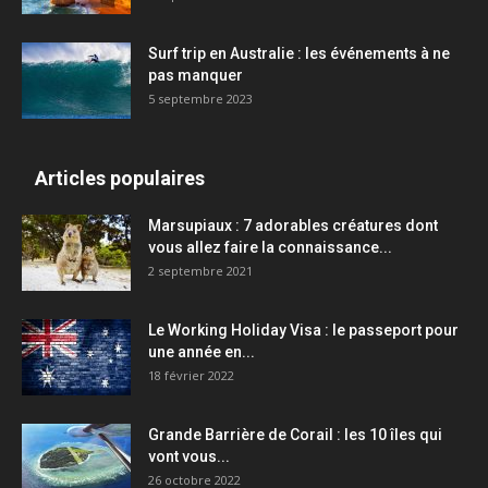
Surf trip en Australie : les événements à ne
pas manquer
5 septembre 2023
Articles populaires
Marsupiaux : 7 adorables créatures dont
vous allez faire la connaissance...
2 septembre 2021
Le Working Holiday Visa : le passeport pour
une année en...
18 février 2022
Grande Barrière de Corail : les 10 îles qui
vont vous...
26 octobre 2022