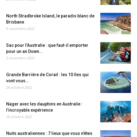
North Stradbroke Island, le paradis blanc de
Brisbane
9 novembre 2022
Sac pour l’Australie : que faut-il emporter
pour un an Down...
2 novembre 2022
Grande Barrière de Corail : les 10 îles qui
vont vous...
26 octobre 2022
Nager avec les dauphins en Australie :
l’incroyable expérience
19 octobre 2022
Nuits australiennes : 7 lieux que vous n’êtes