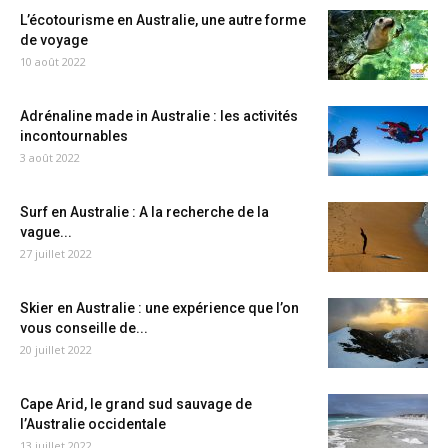
L’écotourisme en Australie, une autre forme
de voyage
10 août 2022
Adrénaline made in Australie : les activités
incontournables
3 août 2022
Surf en Australie : A la recherche de la
vague...
27 juillet 2022
Skier en Australie : une expérience que l’on
vous conseille de...
20 juillet 2022
Cape Arid, le grand sud sauvage de
l’Australie occidentale
13 juillet 2022