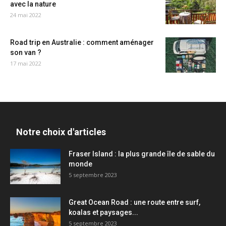
avec la nature
24 mai 2022
Road trip en Australie : comment aménager
son van ?
17 mai 2022
Notre choix d'articles
Fraser Island : la plus grande île de sable du
monde
5 septembre 2023
Great Ocean Road : une route entre surf,
koalas et paysages...
5 septembre 2023