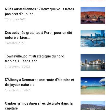
Nuits australiennes : 7 lieux que vous n’êtes
pas prêt d’oublier...
12 octobre 2022
Des activités gratuites à Perth, pour un été
coloré et bien...
5 octobre 2022
Townsville, point stratégique du nord
tropical Queensland
21 septembre 2022
D’Albany à Denmark : une route d’histoire et
de joyaux naturels
15 septembre 2022
Canberra : nos itinéraires de visite dans la
capitale