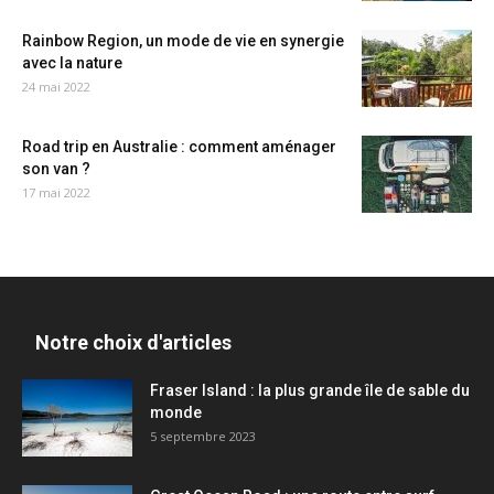
Rainbow Region, un mode de vie en synergie
avec la nature
24 mai 2022
Road trip en Australie : comment aménager
son van ?
17 mai 2022
Notre choix d'articles
Fraser Island : la plus grande île de sable du
monde
5 septembre 2023