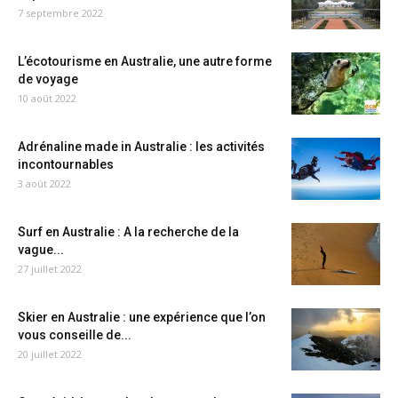
7 septembre 2022
L’écotourisme en Australie, une autre forme
de voyage
10 août 2022
Adrénaline made in Australie : les activités
incontournables
3 août 2022
Surf en Australie : A la recherche de la
vague...
27 juillet 2022
Skier en Australie : une expérience que l’on
vous conseille de...
20 juillet 2022