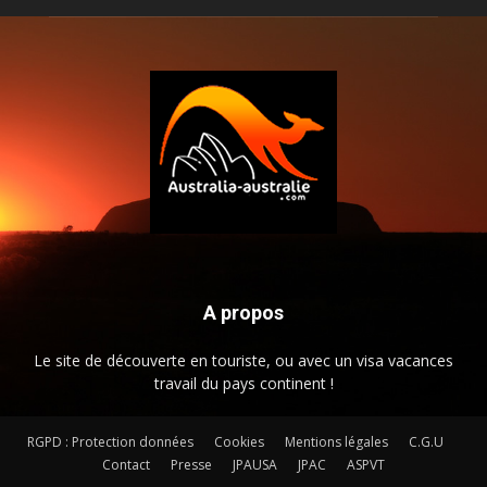
A propos
Le site de découverte en touriste, ou avec un visa vacances
travail du pays continent !
RGPD : Protection données
Cookies
Mentions légales
C.G.U
Contact
Presse
JPAUSA
JPAC
ASPVT