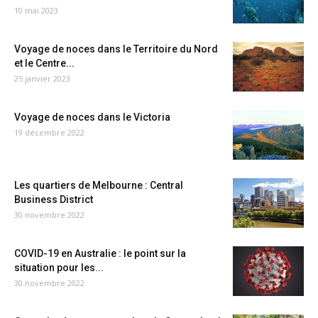
10 mai 2023
Voyage de noces dans le Territoire du Nord
et le Centre...
25 janvier 2023
Voyage de noces dans le Victoria
19 décembre 2022
Les quartiers de Melbourne : Central
Business District
30 novembre 2022
COVID-19 en Australie : le point sur la
situation pour les...
30 novembre 2022