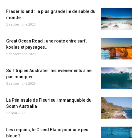
Fraser Island : la plus grande île de sable du
monde
5 septembre 2023
Great Ocean Road : une route entre surf,
koalas et paysages...
5 septembre 2023
Surf trip en Australie : les événements à ne
pas manquer
5 septembre 2023
La Péninsule de Fleurieu, immanquable du
South Australia
12 mai 2023
Les requins, le Grand Blanc pour une peur
bleue ?