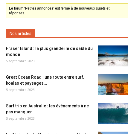
Le forum ‘Petites annonces’ est fermé à de nouveaux sujets et
réponses.
Nos articles
Fraser Island : la plus grande île de sable du
monde
5 septembre 2023
Great Ocean Road : une route entre surf,
koalas et paysages...
5 septembre 2023
Surf trip en Australie : les événements à ne
pas manquer
5 septembre 2023