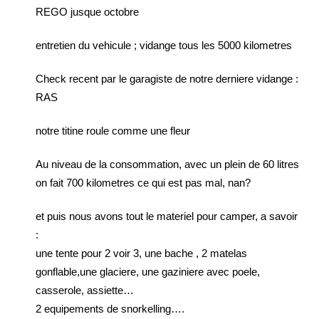
REGO jusque octobre
entretien du vehicule ; vidange tous les 5000 kilometres
Check recent par le garagiste de notre derniere vidange :
RAS
notre titine roule comme une fleur
Au niveau de la consommation, avec un plein de 60 litres
on fait 700 kilometres ce qui est pas mal, nan?
et puis nous avons tout le materiel pour camper, a savoir
:
une tente pour 2 voir 3, une bache , 2 matelas
gonflable,une glaciere, une gaziniere avec poele,
casserole, assiette…
2 equipements de snorkelling….