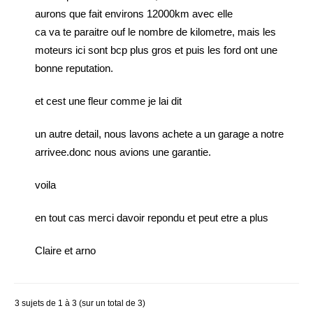
aurons que fait environs 12000km avec elle
ca va te paraitre ouf le nombre de kilometre, mais les
moteurs ici sont bcp plus gros et puis les ford ont une
bonne reputation.
et cest une fleur comme je lai dit
un autre detail, nous lavons achete a un garage a notre
arrivee.donc nous avions une garantie.
voila
en tout cas merci davoir repondu et peut etre a plus
Claire et arno
3 sujets de 1 à 3 (sur un total de 3)