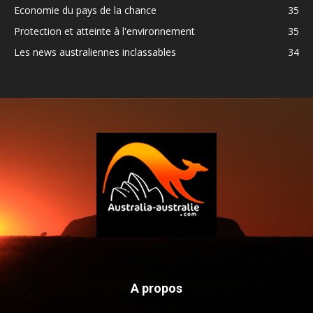
Economie du pays de la chance
35
Protection et atteinte à l'environnement
35
Les news australiennes inclassables
34
A propos