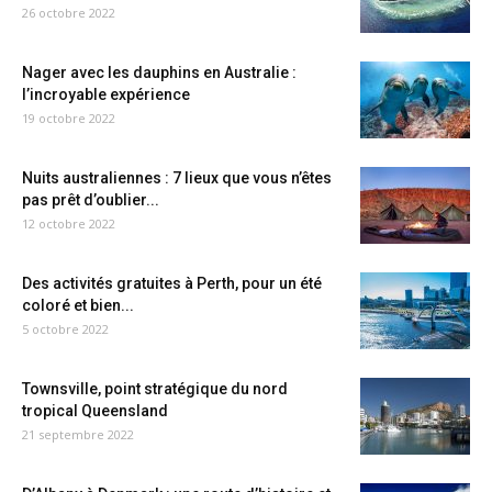
26 octobre 2022
Nager avec les dauphins en Australie :
l’incroyable expérience
19 octobre 2022
Nuits australiennes : 7 lieux que vous n’êtes
pas prêt d’oublier...
12 octobre 2022
Des activités gratuites à Perth, pour un été
coloré et bien...
5 octobre 2022
Townsville, point stratégique du nord
tropical Queensland
21 septembre 2022