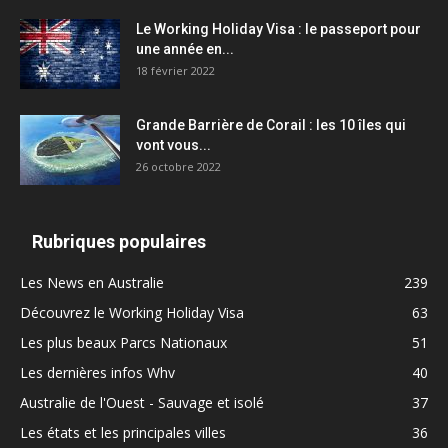
Le Working Holiday Visa : le passeport pour
une année en...
18 février 2022
Grande Barrière de Corail : les 10 îles qui
vont vous...
26 octobre 2022
Rubriques populaires
Les News en Australie
239
Découvrez le Working Holiday Visa
63
Les plus beaux Parcs Nationaux
51
Les dernières infos Whv
40
Australie de l'Ouest - Sauvage et isolé
37
Les états et les principales villes
36