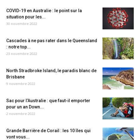
COVID-19 en Australie : le point sur la
situation pour les...
30 novembre 2022
Cascades à ne pas rater dans le Queensland
: notre top...
23 novembre 2022
North Stradbroke Island, le paradis blanc de
Brisbane
9 novembre 2022
Sac pour l’Australie : que faut-il emporter
pour un an Down...
2 novembre 2022
Grande Barrière de Corail : les 10 îles qui
vont vous...