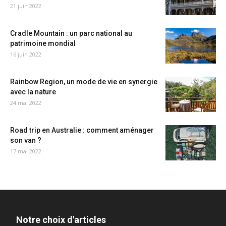
21 juin 2022
Cradle Mountain : un parc national au
patrimoine mondial
16 juin 2022
Rainbow Region, un mode de vie en synergie
avec la nature
24 mai 2022
Road trip en Australie : comment aménager
son van ?
17 mai 2022
Notre choix d'articles