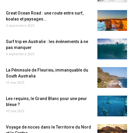
Great Ocean Road : une route entre surf,
koalas et paysages...
5 septembre 2023
Surf trip en Australie : les événements à ne
pas manquer
5 septembre 2023
La Péninsule de Fleurieu, immanquable du
South Australia
12 mai 2023
Les requins, le Grand Blanc pour une peur
bleue ?
10 mai 2023
Voyage de noces dans le Territoire du Nord