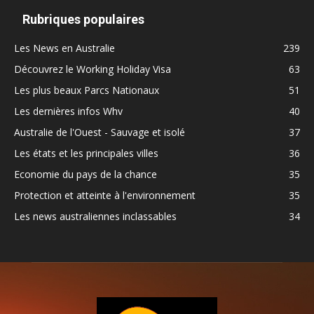
Rubriques populaires
Les News en Australie
239
Découvrez le Working Holiday Visa
63
Les plus beaux Parcs Nationaux
51
Les dernières infos Whv
40
Australie de l'Ouest - Sauvage et isolé
37
Les états et les principales villes
36
Economie du pays de la chance
35
Protection et atteinte à l'environnement
35
Les news australiennes inclassables
34