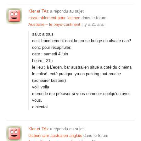
Kler et TAz
a répondu au sujet
rassemblement pour l'alsace
dans le forum
Australie – le pays-continent
il y a 21 ans
salut a tous
cest franchement cool ke ca se bouge en alsace nan?
donc pour recapituler:
date : samedi 4 juin
heure : 21h
le lieu : à L’eden, bar australien situé à coté du cinéma
le colisé. coté pratique ya un parking tout proche
(Scheurer kestner)
voili voila
merci de me préciser si vous enmener quelqu’un avec
vous.
a bientot
Kler et TAz
a répondu au sujet
dictionnaire australien anglais
dans le forum