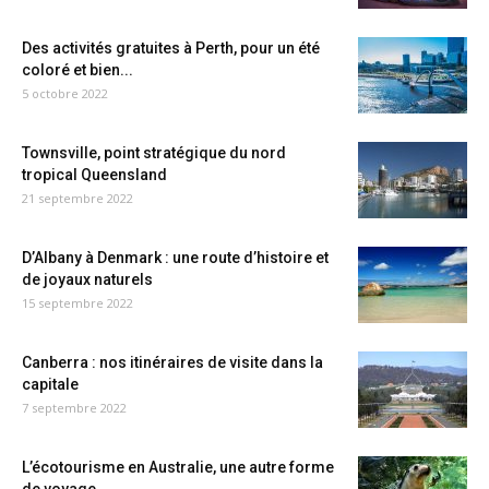
Des activités gratuites à Perth, pour un été
coloré et bien...
5 octobre 2022
Townsville, point stratégique du nord
tropical Queensland
21 septembre 2022
D’Albany à Denmark : une route d’histoire et
de joyaux naturels
15 septembre 2022
Canberra : nos itinéraires de visite dans la
capitale
7 septembre 2022
L’écotourisme en Australie, une autre forme