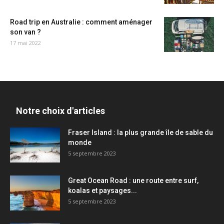
Road trip en Australie : comment aménager
son van ?
17 mai 2022
Notre choix d'articles
Fraser Island : la plus grande île de sable du
monde
5 septembre 2023
Great Ocean Road : une route entre surf,
koalas et paysages...
5 septembre 2023