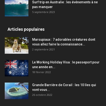
Surf trip en Australie : les événements à ne
pas manquer
5 septembre 2023
Articles populaires
Marsupiaux : 7 adorables créatures dont
vous allez faire la connaissance...
2 septembre 2021
Le Working Holiday Visa : le passeport pour
une année en...
18 février 2022
Grande Barrière de Corail : les 10 îles qui
vont vous...
26 octobre 2022