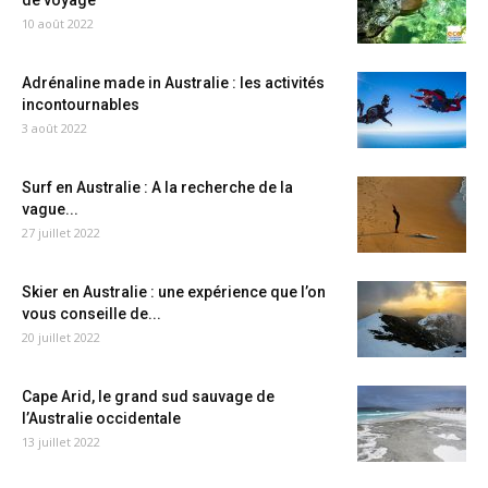
de voyage
10 août 2022
Adrénaline made in Australie : les activités
incontournables
3 août 2022
Surf en Australie : A la recherche de la
vague...
27 juillet 2022
Skier en Australie : une expérience que l’on
vous conseille de...
20 juillet 2022
Cape Arid, le grand sud sauvage de
l’Australie occidentale
13 juillet 2022