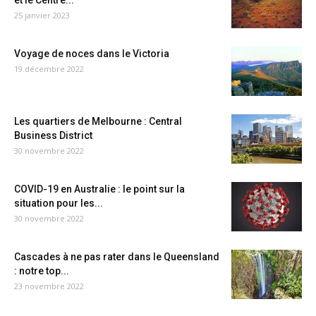
et le Centre...
25 janvier 2023
Voyage de noces dans le Victoria
19 décembre 2022
Les quartiers de Melbourne : Central
Business District
30 novembre 2022
COVID-19 en Australie : le point sur la
situation pour les...
30 novembre 2022
Cascades à ne pas rater dans le Queensland
: notre top...
23 novembre 2022