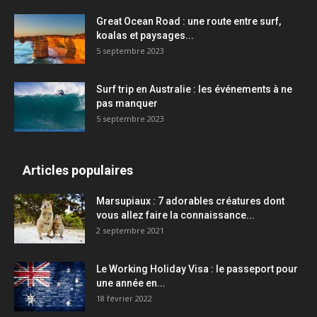
Great Ocean Road : une route entre surf,
koalas et paysages...
5 septembre 2023
Surf trip en Australie : les événements à ne
pas manquer
5 septembre 2023
Articles populaires
Marsupiaux : 7 adorables créatures dont
vous allez faire la connaissance...
2 septembre 2021
Le Working Holiday Visa : le passeport pour
une année en...
18 février 2022