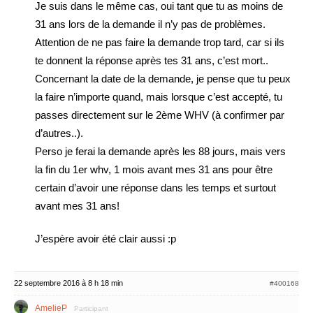
Je suis dans le même cas, oui tant que tu as moins de
31 ans lors de la demande il n’y pas de problèmes.
Attention de ne pas faire la demande trop tard, car si ils
te donnent la réponse après tes 31 ans, c’est mort..
Concernant la date de la demande, je pense que tu peux
la faire n’importe quand, mais lorsque c’est accepté, tu
passes directement sur le 2ème WHV (à confirmer par
d’autres..).
Perso je ferai la demande après les 88 jours, mais vers
la fin du 1er whv, 1 mois avant mes 31 ans pour être
certain d’avoir une réponse dans les temps et surtout
avant mes 31 ans!
J’espère avoir été clair aussi :p
22 septembre 2016 à 8 h 18 min
#400168
AmelieP
Participant