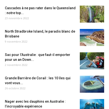
Cascades à ne pas rater dans le Queensland
: notre top...
23 novembre 2022
North Stradbroke Island, le paradis blanc de
Brisbane
9 novembre 2022
Sac pour l’Australie : que faut-il emporter
pour un an Down...
2 novembre 2022
Grande Barrière de Corail : les 10 îles qui
vont vous...
26 octobre 2022
Nager avec les dauphins en Australie :
l’incroyable expérience