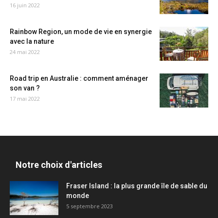
16 juin 2022
Rainbow Region, un mode de vie en synergie
avec la nature
24 mai 2022
Road trip en Australie : comment aménager
son van ?
17 mai 2022
Notre choix d'articles
Fraser Island : la plus grande île de sable du
monde
5 septembre 2023