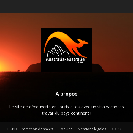
A propos
Le site de découverte en touriste, ou avec un visa vacances
travail du pays continent !
RGPD : Protection données
Cookies
Mentions légales
C.G.U