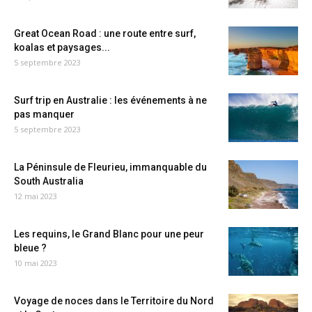
Great Ocean Road : une route entre surf,
koalas et paysages...
5 septembre 2023
Surf trip en Australie : les événements à ne
pas manquer
5 septembre 2023
La Péninsule de Fleurieu, immanquable du
South Australia
12 mai 2023
Les requins, le Grand Blanc pour une peur
bleue ?
10 mai 2023
Voyage de noces dans le Territoire du Nord