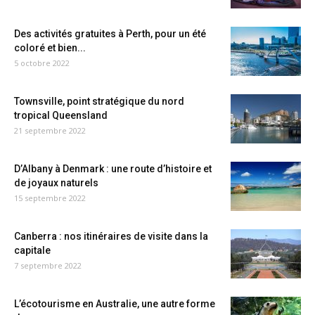
Des activités gratuites à Perth, pour un été
coloré et bien...
5 octobre 2022
Townsville, point stratégique du nord
tropical Queensland
21 septembre 2022
D’Albany à Denmark : une route d’histoire et
de joyaux naturels
15 septembre 2022
Canberra : nos itinéraires de visite dans la
capitale
7 septembre 2022
L’écotourisme en Australie, une autre forme