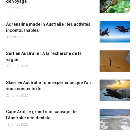
de voyage
10 août 2022
Adrénaline made in Australie : les activités
incontournables
3 août 2022
Surf en Australie : A la recherche de la
vague...
27 juillet 2022
Skier en Australie : une expérience que l’on
vous conseille de...
20 juillet 2022
Cape Arid, le grand sud sauvage de
l’Australie occidentale
13 juillet 2022