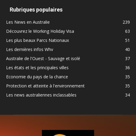
Rubriques populaires
Les News en Australie
239
Découvrez le Working Holiday Visa
63
Les plus beaux Parcs Nationaux
51
Les dernières infos Whv
40
Australie de l'Ouest - Sauvage et isolé
37
Les états et les principales villes
36
Economie du pays de la chance
35
Protection et atteinte à l'environnement
35
Les news australiennes inclassables
34