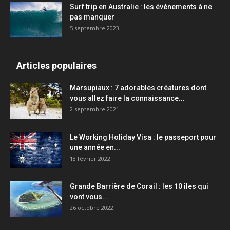
Surf trip en Australie : les événements à ne
pas manquer
5 septembre 2023
Articles populaires
Marsupiaux : 7 adorables créatures dont
vous allez faire la connaissance...
2 septembre 2021
Le Working Holiday Visa : le passeport pour
une année en...
18 février 2022
Grande Barrière de Corail : les 10 îles qui
vont vous...
26 octobre 2022