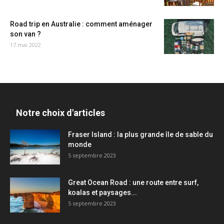
Road trip en Australie : comment aménager
son van ?
17 mai 2022
Notre choix d'articles
Fraser Island : la plus grande île de sable du
monde
5 septembre 2023
Great Ocean Road : une route entre surf,
koalas et paysages...
5 septembre 2023