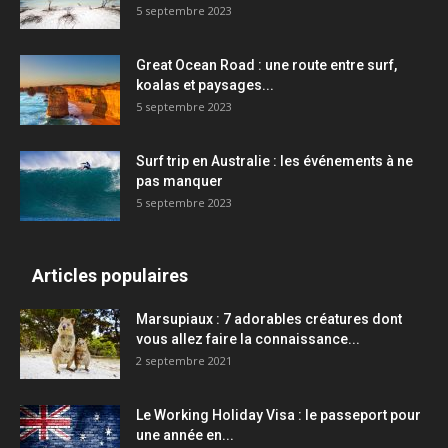
5 septembre 2023
Great Ocean Road : une route entre surf,
koalas et paysages...
5 septembre 2023
Surf trip en Australie : les événements à ne
pas manquer
5 septembre 2023
Articles populaires
Marsupiaux : 7 adorables créatures dont
vous allez faire la connaissance...
2 septembre 2021
Le Working Holiday Visa : le passeport pour
une année en...