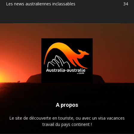
Les news australiennes inclassables
34
A propos
Le site de découverte en touriste, ou avec un visa vacances
travail du pays continent !