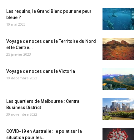
Les requins, le Grand Blanc pour une peur
bleue ?
10 mai 2023
Voyage de noces dans le Territoire du Nord
et le Centre...
25 janvier 2023
Voyage de noces dans le Victoria
19 décembre 2022
Les quartiers de Melbourne : Central
Business District
30 novembre 2022
COVID-19 en Australie : le point sur la
situation pour les...