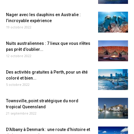
Nager avec les dauphins en Australie :
l’incroyable expérience
19 octobre 2022
Nuits australiennes : 7 lieux que vous n’êtes
pas prêt d’oublier...
12 octobre 2022
Des activités gratuites à Perth, pour un été
coloré et bien...
5 octobre 2022
Townsville, point stratégique du nord
tropical Queensland
21 septembre 2022
D’Albany à Denmark : une route d’histoire et