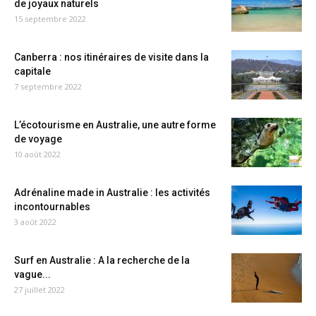
de joyaux naturels
15 septembre 2022
Canberra : nos itinéraires de visite dans la
capitale
7 septembre 2022
L’écotourisme en Australie, une autre forme
de voyage
10 août 2022
Adrénaline made in Australie : les activités
incontournables
3 août 2022
Surf en Australie : A la recherche de la
vague...
27 juillet 2022