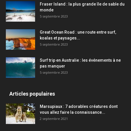
Fraser Island : la plus grande île de sable du
monde
5 septembre 2023
Great Ocean Road : une route entre surf,
koalas et paysages...
5 septembre 2023
Surf trip en Australie : les événements à ne
pas manquer
5 septembre 2023
Articles populaires
Marsupiaux : 7 adorables créatures dont
vous allez faire la connaissance...
2 septembre 2021