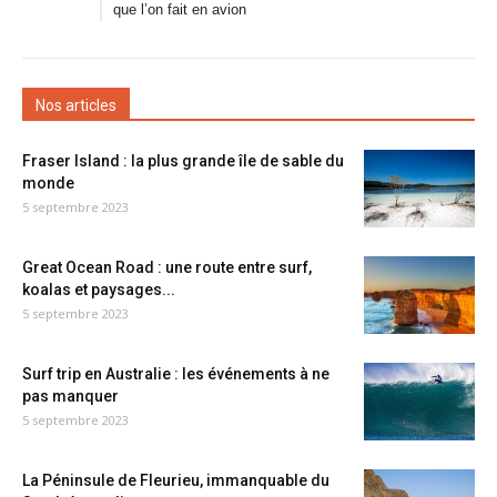
que l’on fait en avion
Nos articles
Fraser Island : la plus grande île de sable du
monde
5 septembre 2023
Great Ocean Road : une route entre surf,
koalas et paysages...
5 septembre 2023
Surf trip en Australie : les événements à ne
pas manquer
5 septembre 2023
La Péninsule de Fleurieu, immanquable du