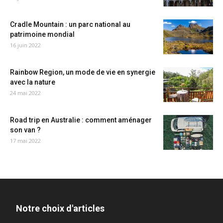
Cradle Mountain : un parc national au
patrimoine mondial
16 juin 2022
Rainbow Region, un mode de vie en synergie
avec la nature
24 mai 2022
Road trip en Australie : comment aménager
son van ?
17 mai 2022
Notre choix d'articles