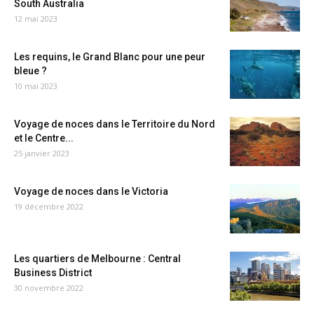
South Australia
12 mai 2023
Les requins, le Grand Blanc pour une peur
bleue ?
10 mai 2023
Voyage de noces dans le Territoire du Nord
et le Centre...
25 janvier 2023
Voyage de noces dans le Victoria
19 décembre 2022
Les quartiers de Melbourne : Central
Business District
30 novembre 2022