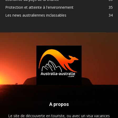
Protection et atteinte à l'environnement
35
Les news australiennes inclassables
34
A propos
Le site de découverte en touriste, ou avec un visa vacances