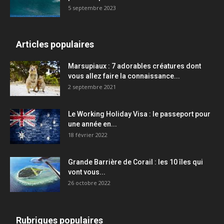
5 septembre 2023
Articles populaires
Marsupiaux : 7 adorables créatures dont
vous allez faire la connaissance...
2 septembre 2021
Le Working Holiday Visa : le passeport pour
une année en...
18 février 2022
Grande Barrière de Corail : les 10 îles qui
vont vous...
26 octobre 2022
Rubriques populaires