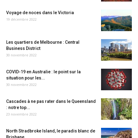
Voyage de noces dans le Victoria
19 décembre 2022
Les quartiers de Melbourne : Central
Business District
30 novembre 2022
COVID-19 en Australie : le point sur la
situation pour les...
30 novembre 2022
Cascades à ne pas rater dans le Queensland
: notre top...
23 novembre 2022
North Stradbroke Island, le paradis blanc de
Brisbane