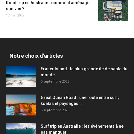
Road trip en Australie : comment aménager
son van ?
17 mai 2022
Notre choix d'articles
Fraser Island : la plus grande île de sable du
monde
5 septembre 2023
Great Ocean Road : une route entre surf,
koalas et paysages...
5 septembre 2023
Surf trip en Australie : les événements à ne
pas manquer