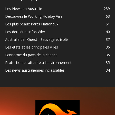
Les News en Australie
239
Découvrez le Working Holiday Visa
63
Les plus beaux Parcs Nationaux
51
Les dernières infos Whv
40
Australie de l'Ouest - Sauvage et isolé
37
Les états et les principales villes
36
Economie du pays de la chance
35
Protection et atteinte à l'environnement
35
Les news australiennes inclassables
34