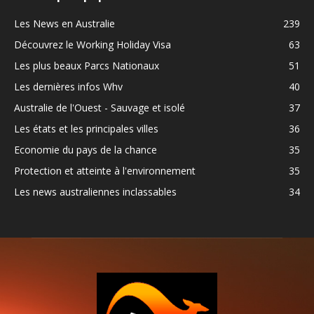
Les News en Australie
239
Découvrez le Working Holiday Visa
63
Les plus beaux Parcs Nationaux
51
Les dernières infos Whv
40
Australie de l'Ouest - Sauvage et isolé
37
Les états et les principales villes
36
Economie du pays de la chance
35
Protection et atteinte à l'environnement
35
Les news australiennes inclassables
34