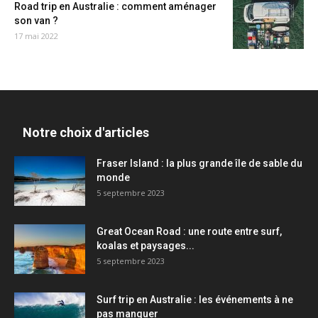
Road trip en Australie : comment aménager
son van ?
17 mai 2022
Notre choix d'articles
Fraser Island : la plus grande île de sable du
monde
5 septembre 2023
Great Ocean Road : une route entre surf,
koalas et paysages...
5 septembre 2023
Surf trip en Australie : les événements à ne
pas manquer