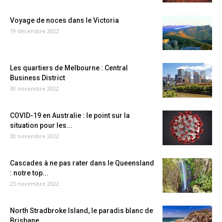
Voyage de noces dans le Victoria
19 décembre 2022
Les quartiers de Melbourne : Central
Business District
30 novembre 2022
COVID-19 en Australie : le point sur la
situation pour les...
30 novembre 2022
Cascades à ne pas rater dans le Queensland
: notre top...
23 novembre 2022
North Stradbroke Island, le paradis blanc de
Brisbane