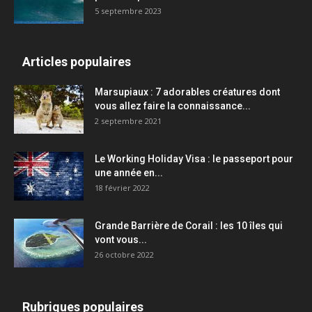
5 septembre 2023
Articles populaires
Marsupiaux : 7 adorables créatures dont
vous allez faire la connaissance...
2 septembre 2021
Le Working Holiday Visa : le passeport pour
une année en...
18 février 2022
Grande Barrière de Corail : les 10 îles qui
vont vous...
26 octobre 2022
Rubriques populaires