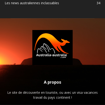
Les news australiennes inclassables
34
A propos
Le site de découverte en touriste, ou avec un visa vacances
travail du pays continent !