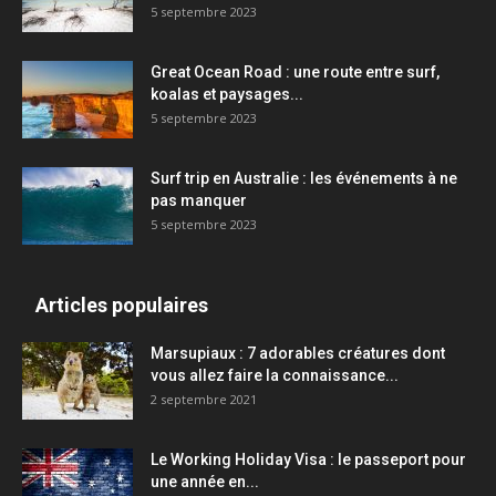
5 septembre 2023
Great Ocean Road : une route entre surf,
koalas et paysages...
5 septembre 2023
Surf trip en Australie : les événements à ne
pas manquer
5 septembre 2023
Articles populaires
Marsupiaux : 7 adorables créatures dont
vous allez faire la connaissance...
2 septembre 2021
Le Working Holiday Visa : le passeport pour
une année en...