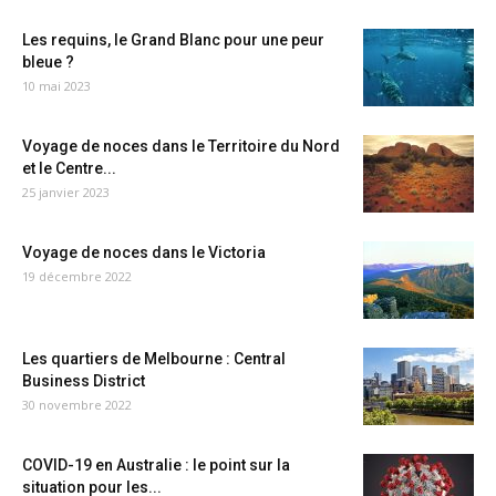
Les requins, le Grand Blanc pour une peur
bleue ?
10 mai 2023
Voyage de noces dans le Territoire du Nord
et le Centre...
25 janvier 2023
Voyage de noces dans le Victoria
19 décembre 2022
Les quartiers de Melbourne : Central
Business District
30 novembre 2022
COVID-19 en Australie : le point sur la
situation pour les...