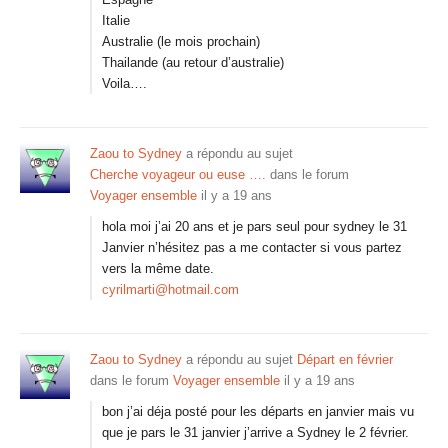
Italie
Australie (le mois prochain)
Thailande (au retour d’australie)
Voila….
Zaou to Sydney
a répondu au sujet
Cherche voyageur ou euse ….
dans le forum
Voyager ensemble
il y a 19 ans
hola moi j’ai 20 ans et je pars seul pour sydney le 31
Janvier n’hésitez pas a me contacter si vous partez
vers la même date.
cyrilmarti@hotmail.com
Zaou to Sydney
a répondu au sujet
Départ en février
dans le forum
Voyager ensemble
il y a 19 ans
bon j’ai déja posté pour les départs en janvier mais vu
que je pars le 31 janvier j’arrive a Sydney le 2 février.