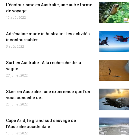
L’écotourisme en Australie, une autre forme
de voyage
10 août 2022
Adrénaline made in Australie : les activités
incontournables
3 août 2022
Surf en Australie : A la recherche de la
vague...
27 juillet 2022
Skier en Australie : une expérience que l’on
vous conseille de...
20 juillet 2022
Cape Arid, le grand sud sauvage de
l’Australie occidentale
13 juillet 2022