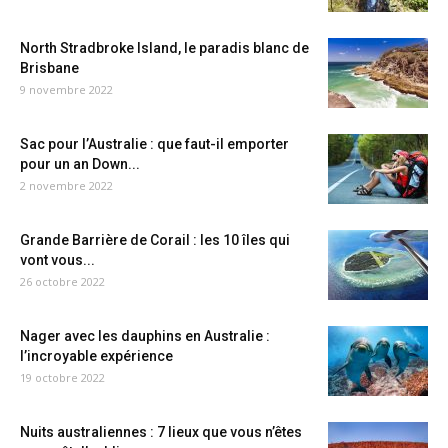
North Stradbroke Island, le paradis blanc de
Brisbane
9 novembre 2022
Sac pour l’Australie : que faut-il emporter
pour un an Down...
2 novembre 2022
Grande Barrière de Corail : les 10 îles qui
vont vous...
26 octobre 2022
Nager avec les dauphins en Australie :
l’incroyable expérience
19 octobre 2022
Nuits australiennes : 7 lieux que vous n’êtes