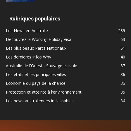
Rubriques populaires
Les News en Australie
239
Découvrez le Working Holiday Visa
63
Les plus beaux Parcs Nationaux
51
Les dernières infos Whv
40
Australie de l'Ouest - Sauvage et isolé
37
Les états et les principales villes
36
Economie du pays de la chance
35
Protection et atteinte à l'environnement
35
Les news australiennes inclassables
34