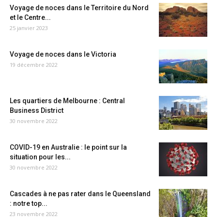
Voyage de noces dans le Territoire du Nord
et le Centre...
25 janvier 2023
Voyage de noces dans le Victoria
19 décembre 2022
Les quartiers de Melbourne : Central
Business District
30 novembre 2022
COVID-19 en Australie : le point sur la
situation pour les...
30 novembre 2022
Cascades à ne pas rater dans le Queensland
: notre top...
23 novembre 2022