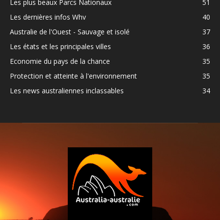
Les plus beaux Parcs Nationaux
51
Les dernières infos Whv
40
Australie de l'Ouest - Sauvage et isolé
37
Les états et les principales villes
36
Economie du pays de la chance
35
Protection et atteinte à l'environnement
35
Les news australiennes inclassables
34