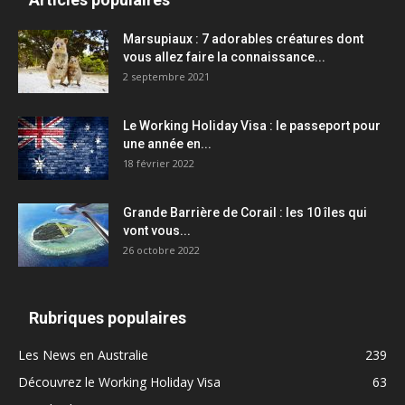
Marsupiaux : 7 adorables créatures dont
vous allez faire la connaissance...
2 septembre 2021
Le Working Holiday Visa : le passeport pour
une année en...
18 février 2022
Grande Barrière de Corail : les 10 îles qui
vont vous...
26 octobre 2022
Rubriques populaires
Les News en Australie
239
Découvrez le Working Holiday Visa
63