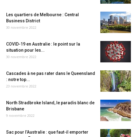
Les quartiers de Melbourne : Central
Business District
30 novembre 2022
COVID-19 en Australie : le point sur la
situation pour les...
30 novembre 2022
Cascades à ne pas rater dans le Queensland
: notre top...
23 novembre 2022
North Stradbroke Island, le paradis blanc de
Brisbane
9 novembre 2022
Sac pour l’Australie : que faut-il emporter