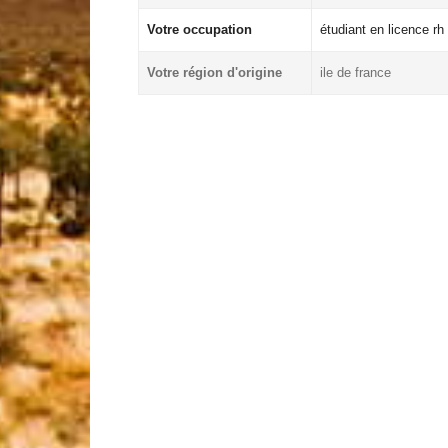
Votre occupation
étudiant en licence rh
Votre région d'origine
ile de france