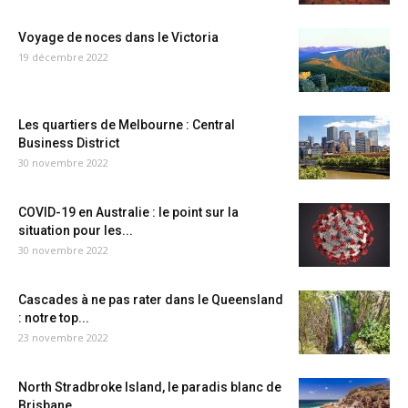
Voyage de noces dans le Victoria
19 décembre 2022
Les quartiers de Melbourne : Central
Business District
30 novembre 2022
COVID-19 en Australie : le point sur la
situation pour les...
30 novembre 2022
Cascades à ne pas rater dans le Queensland
: notre top...
23 novembre 2022
North Stradbroke Island, le paradis blanc de
Brisbane