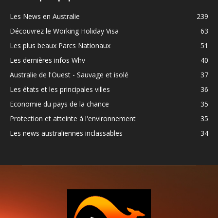
Les News en Australie
239
Découvrez le Working Holiday Visa
63
Les plus beaux Parcs Nationaux
51
Les dernières infos Whv
40
Australie de l'Ouest - Sauvage et isolé
37
Les états et les principales villes
36
Economie du pays de la chance
35
Protection et atteinte à l'environnement
35
Les news australiennes inclassables
34