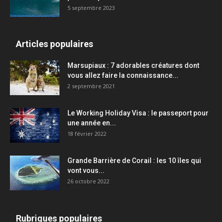
5 septembre 2023
Articles populaires
Marsupiaux : 7 adorables créatures dont
vous allez faire la connaissance...
2 septembre 2021
Le Working Holiday Visa : le passeport pour
une année en...
18 février 2022
Grande Barrière de Corail : les 10 îles qui
vont vous...
26 octobre 2022
Rubriques populaires