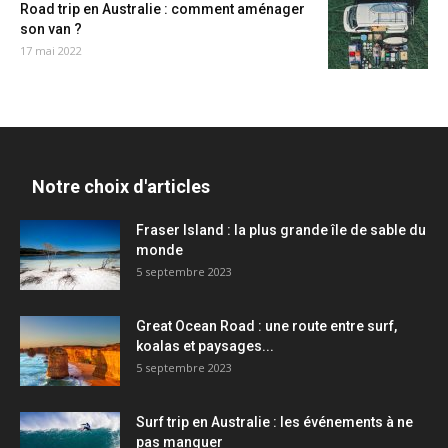
Road trip en Australie : comment aménager
son van ?
17 mai 2022
Notre choix d'articles
Fraser Island : la plus grande île de sable du
monde
5 septembre 2023
Great Ocean Road : une route entre surf,
koalas et paysages...
5 septembre 2023
Surf trip en Australie : les événements à ne
pas manquer