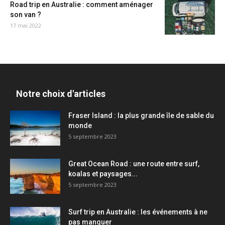
Road trip en Australie : comment aménager
son van ?
17 mai 2022
Notre choix d'articles
Fraser Island : la plus grande île de sable du
monde
5 septembre 2023
Great Ocean Road : une route entre surf,
koalas et paysages...
5 septembre 2023
Surf trip en Australie : les événements à ne
pas manquer