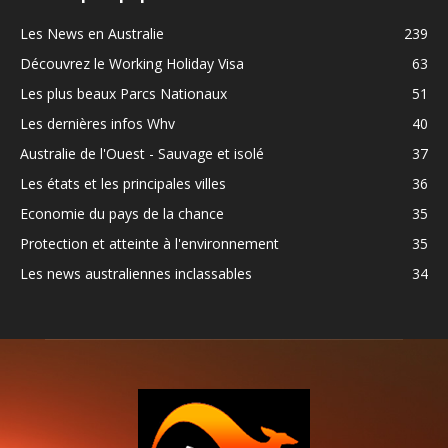
Les News en Australie
239
Découvrez le Working Holiday Visa
63
Les plus beaux Parcs Nationaux
51
Les dernières infos Whv
40
Australie de l'Ouest - Sauvage et isolé
37
Les états et les principales villes
36
Economie du pays de la chance
35
Protection et atteinte à l'environnement
35
Les news australiennes inclassables
34