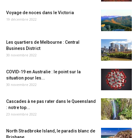
Voyage de noces dans le Victoria
19 décembre 2022
Les quartiers de Melbourne : Central
Business District
30 novembre 2022
COVID-19 en Australie : le point sur la
situation pour les...
30 novembre 2022
Cascades à ne pas rater dans le Queensland
: notre top...
23 novembre 2022
North Stradbroke Island, le paradis blanc de
Brisbane