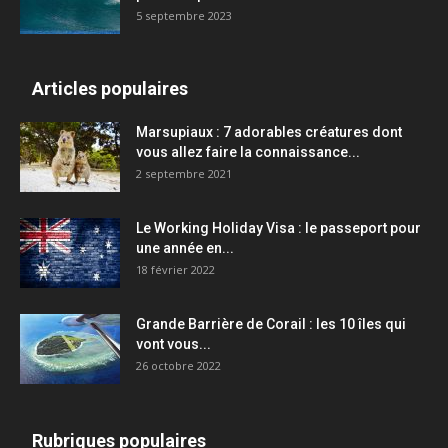
5 septembre 2023
Articles populaires
Marsupiaux : 7 adorables créatures dont
vous allez faire la connaissance...
2 septembre 2021
Le Working Holiday Visa : le passeport pour
une année en...
18 février 2022
Grande Barrière de Corail : les 10 îles qui
vont vous...
26 octobre 2022
Rubriques populaires