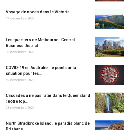
Voyage de noces dans le Victoria
19 décembre 2022
Les quartiers de Melbourne : Central
Business District
30 novembre 2022
COVID-19 en Australie : le point sur la
situation pour les...
30 novembre 2022
Cascades à ne pas rater dans le Queensland
: notre top...
23 novembre 2022
North Stradbroke Island, le paradis blanc de
Brisbane