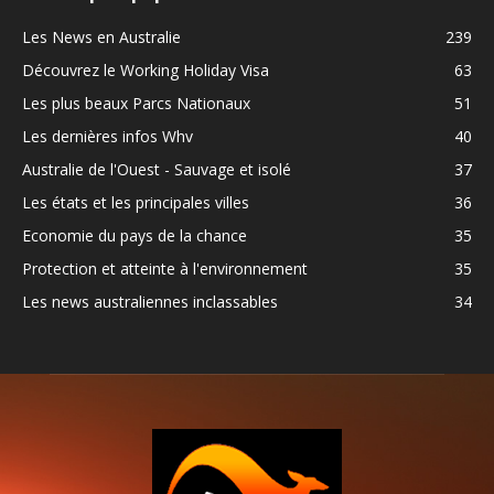
Les News en Australie
239
Découvrez le Working Holiday Visa
63
Les plus beaux Parcs Nationaux
51
Les dernières infos Whv
40
Australie de l'Ouest - Sauvage et isolé
37
Les états et les principales villes
36
Economie du pays de la chance
35
Protection et atteinte à l'environnement
35
Les news australiennes inclassables
34