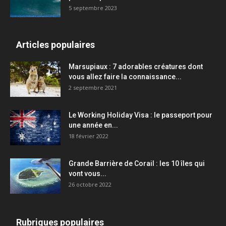
5 septembre 2023
Articles populaires
Marsupiaux : 7 adorables créatures dont
vous allez faire la connaissance...
2 septembre 2021
Le Working Holiday Visa : le passeport pour
une année en...
18 février 2022
Grande Barrière de Corail : les 10 îles qui
vont vous...
26 octobre 2022
Rubriques populaires