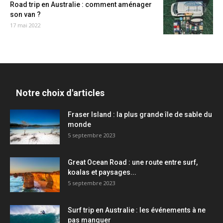
Road trip en Australie : comment aménager
son van ?
17 mai 2022
Notre choix d'articles
Fraser Island : la plus grande île de sable du
monde
5 septembre 2023
Great Ocean Road : une route entre surf,
koalas et paysages...
5 septembre 2023
Surf trip en Australie : les événements à ne
pas manquer