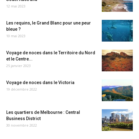
12 mai 2023
Les requins, le Grand Blanc pour une peur
bleue ?
10 mai 2023
Voyage de noces dans le Territoire du Nord
et le Centre...
25 janvier 2023
Voyage de noces dans le Victoria
19 décembre 2022
Les quartiers de Melbourne : Central
Business District
30 novembre 2022