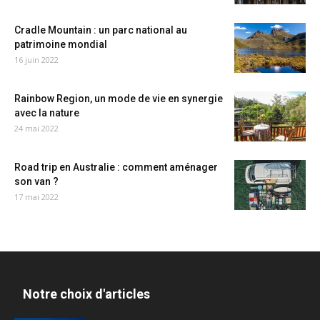
Cradle Mountain : un parc national au
patrimoine mondial
16 juin 2022
Rainbow Region, un mode de vie en synergie
avec la nature
24 mai 2022
Road trip en Australie : comment aménager
son van ?
17 mai 2022
Notre choix d'articles