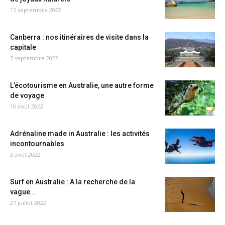
15 septembre 2022
Canberra : nos itinéraires de visite dans la
capitale
7 septembre 2022
L’écotourisme en Australie, une autre forme
de voyage
10 août 2022
Adrénaline made in Australie : les activités
incontournables
3 août 2022
Surf en Australie : A la recherche de la
vague...
27 juillet 2022