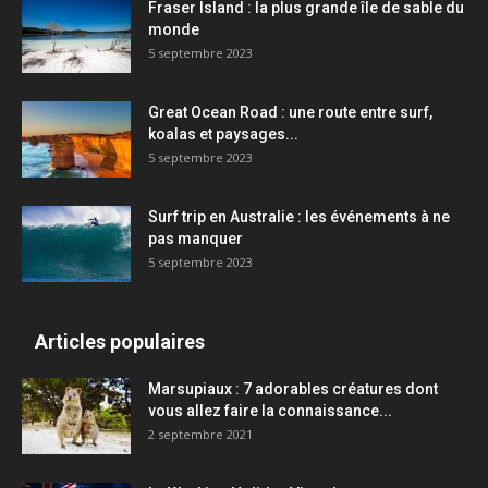
Fraser Island : la plus grande île de sable du
monde
5 septembre 2023
Great Ocean Road : une route entre surf,
koalas et paysages...
5 septembre 2023
Surf trip en Australie : les événements à ne
pas manquer
5 septembre 2023
Articles populaires
Marsupiaux : 7 adorables créatures dont
vous allez faire la connaissance...
2 septembre 2021