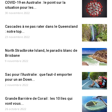
COVID-19 en Australie : le point sur la
situation pour les...
30 novembre 2022
Cascades à ne pas rater dans le Queensland
: notre top...
23 novembre 2022
North Stradbroke Island, le paradis blanc de
Brisbane
9 novembre 2022
Sac pour l’Australie : que faut-il emporter
pour un an Down...
2 novembre 2022
Grande Barrière de Corail : les 10 îles qui
vont vous...
26 octobre 2022