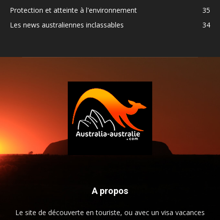
Protection et atteinte à l'environnement
35
Les news australiennes inclassables
34
A propos
Le site de découverte en touriste, ou avec un visa vacances