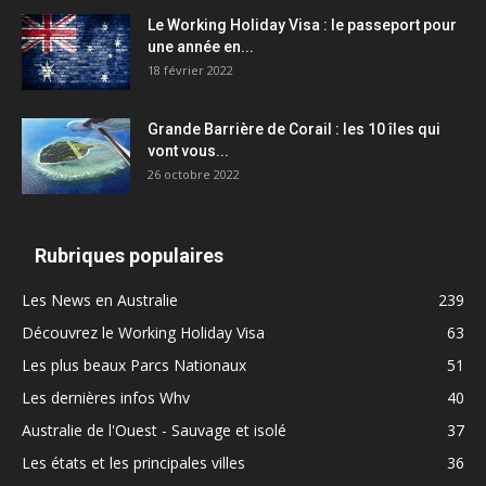
Le Working Holiday Visa : le passeport pour
une année en...
18 février 2022
Grande Barrière de Corail : les 10 îles qui
vont vous...
26 octobre 2022
Rubriques populaires
Les News en Australie
239
Découvrez le Working Holiday Visa
63
Les plus beaux Parcs Nationaux
51
Les dernières infos Whv
40
Australie de l'Ouest - Sauvage et isolé
37
Les états et les principales villes
36