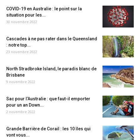
COVID-19 en Australie : le point sur la
situation pour les...
30 novembre 2022
Cascades à ne pas rater dans le Queensland
: notre top...
23 novembre 2022
North Stradbroke Island, le paradis blanc de
Brisbane
9 novembre 2022
Sac pour l’Australie : que faut-il emporter
pour un an Down...
2 novembre 2022
Grande Barrière de Corail : les 10 îles qui
vont vous...