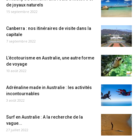
de joyaux naturels
15 septembre 2022
Canberra : nos itinéraires de visite dans la
capitale
7 septembre 2022
L’écotourisme en Australie, une autre forme
de voyage
10 août 2022
Adrénaline made in Australie : les activités
incontournables
3 août 2022
Surf en Australie : A la recherche de la
vague...
27 juillet 2022