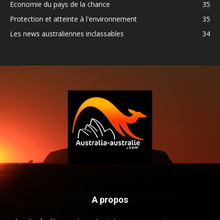
Economie du pays de la chance
35
Protection et atteinte à l'environnement
35
Les news australiennes inclassables
34
A propos