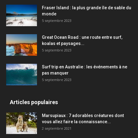
Fraser Island : la plus grande île de sable du
monde
5 septembre 2023
Great Ocean Road : une route entre surf,
koalas et paysages...
5 septembre 2023
Surf trip en Australie : les événements à ne
pas manquer
5 septembre 2023
Articles populaires
Marsupiaux : 7 adorables créatures dont
vous allez faire la connaissance...
2 septembre 2021