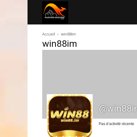
Australia-
Accueil
win88im
australie.com
win88im
@win88i
Pas d’activité récente