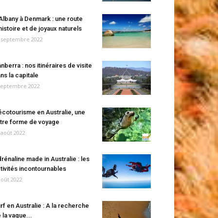
Albany à Denmark : une route
histoire et de joyaux naturels
 septembre 2022
nberra : nos itinéraires de visite
ns la capitale
septembre 2022
écotourisme en Australie, une
tre forme de voyage
 août 2022
rénaline made in Australie : les
tivités incontournables
août 2022
rf en Australie : A la recherche
 la vague...