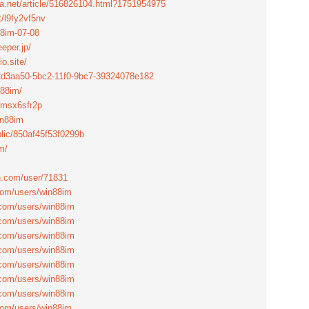
aa.net/article/516826104.html?1751954975
t/l9fy2vf5nv
88im-07-08
eper.jp/
o.site/
/12d3aa50-5bc2-11f0-9bc7-39324078e182
n88im/
/lmsx6sfr2p
in88im
blic/850af45f53f0299b
m/
th.com/user/71831
.com/users/win88im
.com/users/win88im
.com/users/win88im
.com/users/win88im
.com/users/win88im
.com/users/win88im
.com/users/win88im
.com/users/win88im
.com/users/win88im