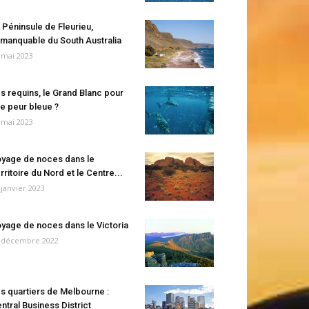
 Péninsule de Fleurieu,
manquable du South Australia
 mai 2023
s requins, le Grand Blanc pour
e peur bleue ?
 mai 2023
yage de noces dans le
rritoire du Nord et le Centre...
 janvier 2023
yage de noces dans le Victoria
 décembre 2022
s quartiers de Melbourne :
ntral Business District