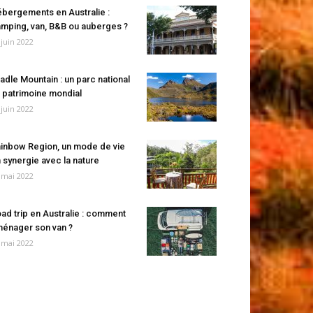
bergements en Australie :
mping, van, B&B ou auberges ?
 juin 2022
adle Mountain : un parc national
 patrimoine mondial
 juin 2022
inbow Region, un mode de vie
 synergie avec la nature
 mai 2022
ad trip en Australie : comment
énager son van ?
 mai 2022