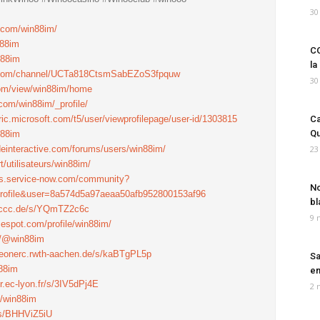
30
.com/win88im/
n88im
CO
n88im
la
e.com/channel/UCTa818CtsmSabEZoS3fpquw
30
.com/view/win88im/home
.com/win88im/_profile/
ric.microsoft.com/t5/user/viewprofilepage/user-id/1303815
Ca
Qu
n88im
deinteractive.com/forums/users/win88im/
23
t/utilisateurs/win88im/
ms.service-now.com/community?
No
rofile&user=8a574d5a97aeaa50afb952800153af96
bl
t.ccc.de/s/YQmTZ2c6c
9 
espot.com/profile/win88im/
m/@win88im
.eonerc.rwth-aachen.de/s/kaBTgPL5p
Sa
n88im
em
r.ec-lyon.fr/s/3IV5dPj4E
2 
m/win88im
/s/BHHViZ5iU