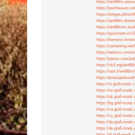
https://win88im.sees
https://postheaven.ne
https://telegra.ph/win
https://win88im.doorke
https://win88imm.studi
https://quicknote.io
https://kemono.im/wi
https://zenwriting.net
https://writexo.com/w
https://penzu.com/pu
https://zb3.org/win88i
https://rant.li/win88im/
https://protospielsou
https://vi.gta5-mods
https://no.gta5-mods
https://uk.gta5-mods
https://bg.gta5-mods
https://ca.gta5-mods
https://cs.gta5-mods
https://da.gta5-mods
https://de.gta5-mods
https://el.gta5-mods