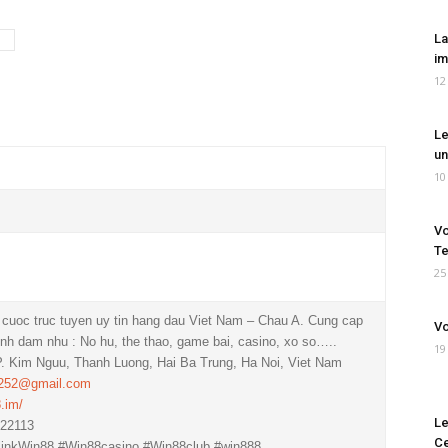
La
im
12
Le
un
10
Vo
Te
25
 cuoc truc tuyen uy tin hang dau Viet Nam – Chau A. Cung cap
Vo
nh dam nhu : No hu, the thao, game bai, casino, xo so…..
19
 P. Kim Nguu, Thanh Luong, Hai Ba Trung, Ha Noi, Viet Nam
252@gmail.com
8.im/
Le
822113
Ce
inkWin88 #Win88casino #Win88club #win888