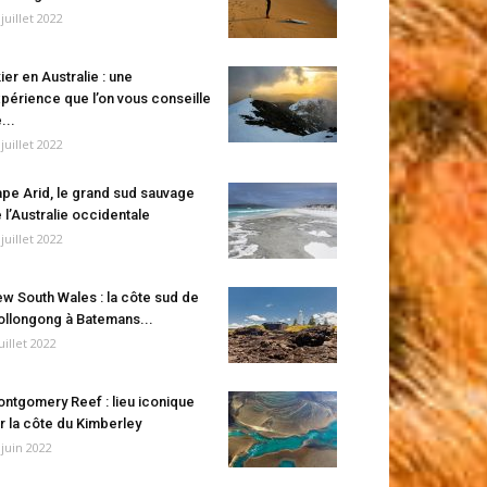
 juillet 2022
ier en Australie : une
périence que l’on vous conseille
...
 juillet 2022
pe Arid, le grand sud sauvage
 l’Australie occidentale
 juillet 2022
w South Wales : la côte sud de
llongong à Batemans...
juillet 2022
ntgomery Reef : lieu iconique
r la côte du Kimberley
 juin 2022