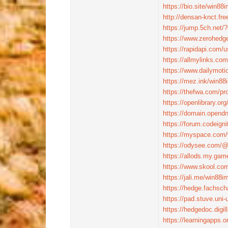
https://bio.site/win88
http://densan-knct.fr
https://jump.5ch.net/?
https://www.zerohe
https://rapidapi.com
https://allmylinks.co
https://www.dailymot
https://mez.ink/win88
https://thefwa.com/pr
https://openlibrary.or
https://domain.opend
https://forum.codeig
https://myspace.com
https://odysee.com/
https://allods.my.ga
https://www.skool.co
https://jali.me/win88i
https://hedge.fachsch
https://pad.stuve.uni
https://hedgedoc.digi
https://learningapps.